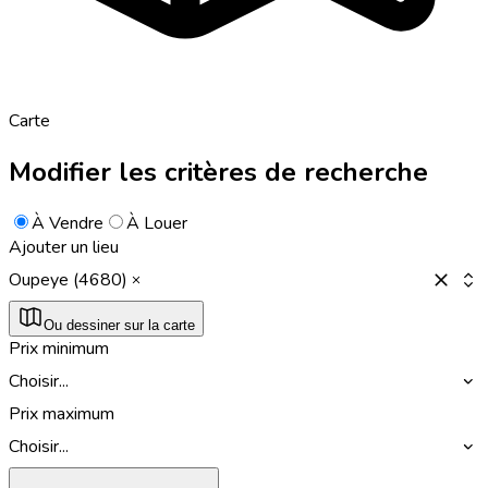
Carte
Modifier les critères de recherche
À Vendre
À Louer
Ajouter un lieu
Oupeye (4680)
Ou dessiner sur la carte
Prix minimum
Choisir...
Prix maximum
Choisir...