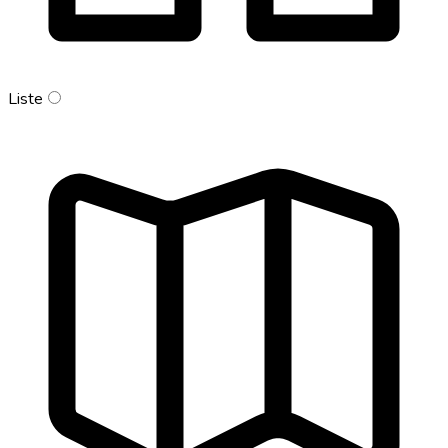
Liste