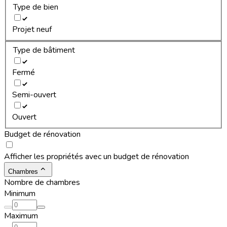
Type de bien
Projet neuf
Type de bâtiment
Fermé
Semi-ouvert
Ouvert
Budget de rénovation
Afficher les propriétés avec un budget de rénovation
Chambres
Nombre de chambres
Minimum
Maximum