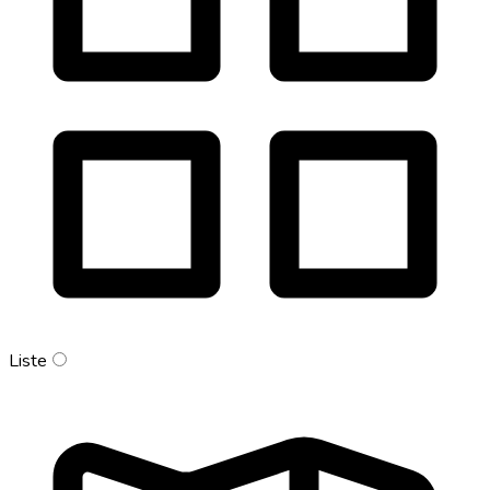
Liste