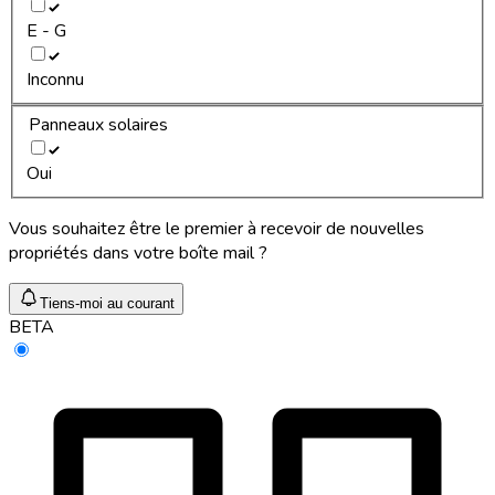
E - G
Inconnu
Panneaux solaires
Oui
Vous souhaitez être le premier à recevoir de nouvelles
propriétés dans votre boîte mail ?
Tiens-moi au courant
BETA