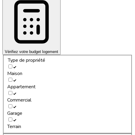
Vérifiez votre budget logement
Type de propriété
Maison
Appartement
Commercial
Garage
Terrain