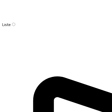
Liste