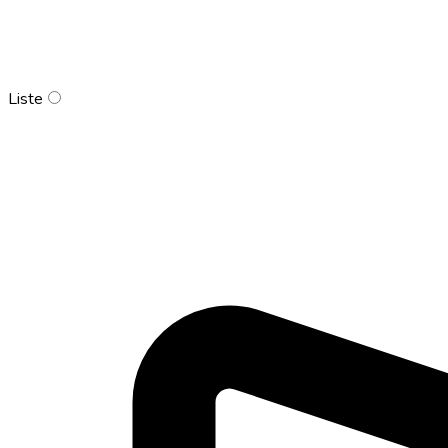
Liste