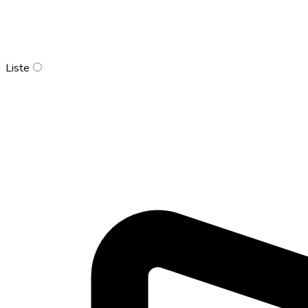
Liste