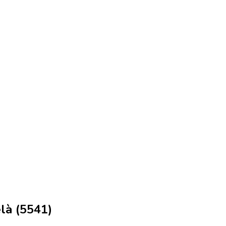
là (5541)