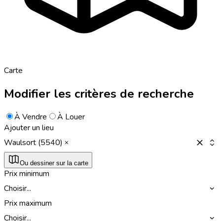
Carte
Modifier les critères de recherche
À Vendre
À Louer
Ajouter un lieu
Waulsort (5540)
Ou dessiner sur la carte
Prix minimum
Choisir...
Prix maximum
Choisir...