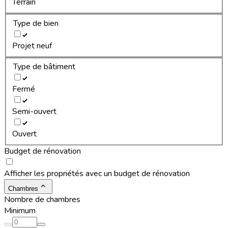
Terrain
Type de bien
Projet neuf
Type de bâtiment
Fermé
Semi-ouvert
Ouvert
Budget de rénovation
Afficher les propriétés avec un budget de rénovation
Chambres
Nombre de chambres
Minimum