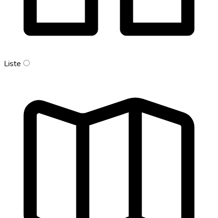
Liste