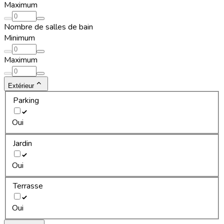
Maximum
Nombre de salles de bain
Minimum
Maximum
Extérieur
Parking
Oui
Jardin
Oui
Terrasse
Oui