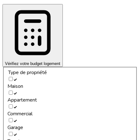
Vérifiez votre budget logement
Type de propriété
Maison
Appartement
Commercial
Garage