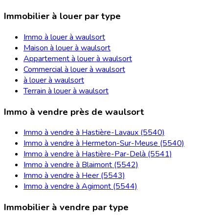
Immobilier à louer par type
Immo à louer à waulsort
Maison à louer à waulsort
Appartement à louer à waulsort
Commercial à louer à waulsort
à louer à waulsort
Terrain à louer à waulsort
Immo à vendre près de waulsort
Immo à vendre à Hastière-Lavaux (5540)
Immo à vendre à Hermeton-Sur-Meuse (5540)
Immo à vendre à Hastière-Par-Delà (5541)
Immo à vendre à Blaimont (5542)
Immo à vendre à Heer (5543)
Immo à vendre à Agimont (5544)
Immobilier à vendre par type