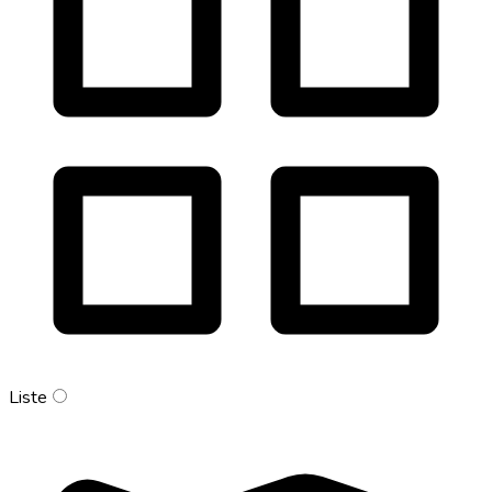
Liste