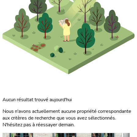
Aucun résultat trouvé aujourd'hui
Nous n'avons actuellement aucune propriété correspondante
aux critères de recherche que vous avez sélectionnés.
N'hésitez pas à réessayer demain.