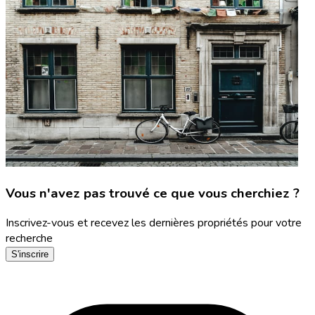
Vous n'avez pas trouvé ce que vous cherchiez ?
Inscrivez-vous et recevez les dernières propriétés pour votre
recherche
S'inscrire