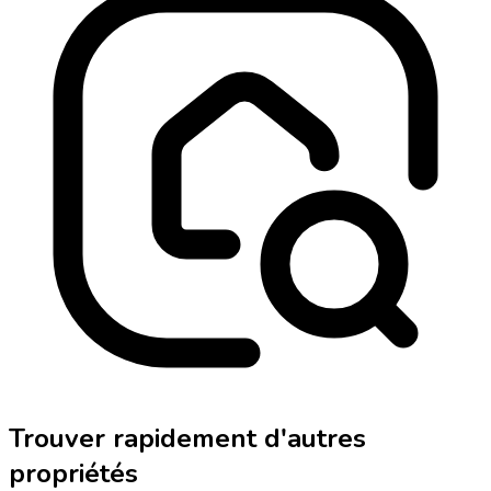
Trouver rapidement d'autres
propriétés