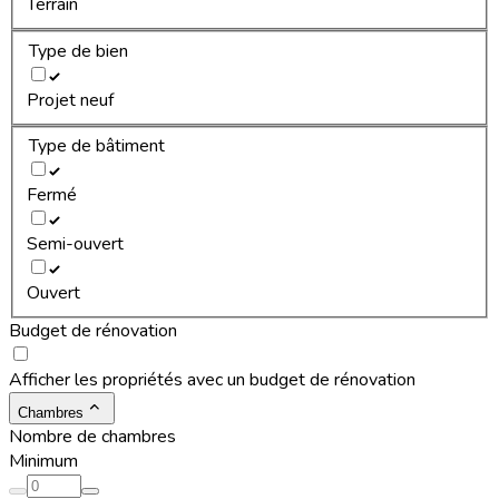
Terrain
Type de bien
Projet neuf
Type de bâtiment
Fermé
Semi-ouvert
Ouvert
Budget de rénovation
Afficher les propriétés avec un budget de rénovation
Chambres
Nombre de chambres
Minimum