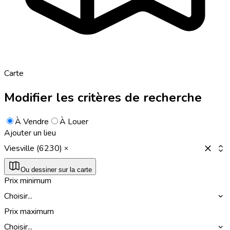
Carte
Modifier les critères de recherche
À Vendre
À Louer
Ajouter un lieu
Viesville (6230)
Ou dessiner sur la carte
Prix minimum
Choisir...
Prix maximum
Choisir...