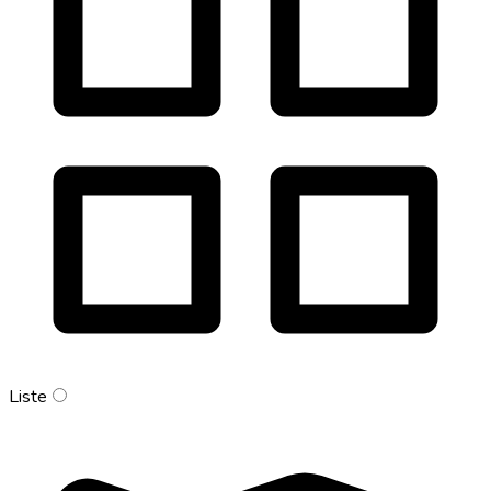
Liste