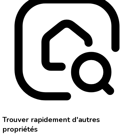
Trouver rapidement d'autres
propriétés