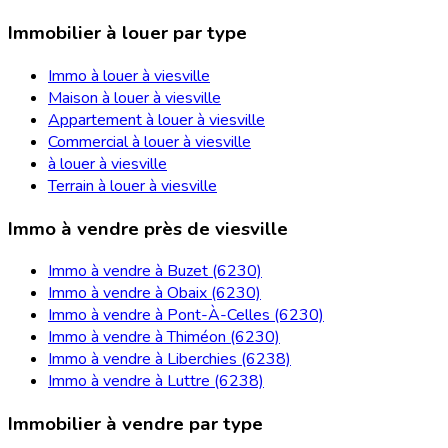
Immobilier à louer par type
Immo à louer à viesville
Maison à louer à viesville
Appartement à louer à viesville
Commercial à louer à viesville
à louer à viesville
Terrain à louer à viesville
Immo à vendre près de viesville
Immo à vendre à Buzet (6230)
Immo à vendre à Obaix (6230)
Immo à vendre à Pont-À-Celles (6230)
Immo à vendre à Thiméon (6230)
Immo à vendre à Liberchies (6238)
Immo à vendre à Luttre (6238)
Immobilier à vendre par type