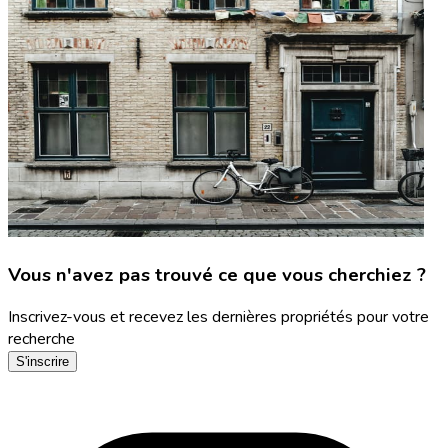
Vous n'avez pas trouvé ce que vous cherchiez ?
Inscrivez-vous et recevez les dernières propriétés pour votre
recherche
S'inscrire