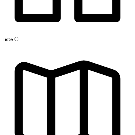
Liste