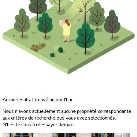
Aucun résultat trouvé aujourd'hui
Nous n'avons actuellement aucune propriété correspondante
aux critères de recherche que vous avez sélectionnés.
N'hésitez pas à réessayer demain.