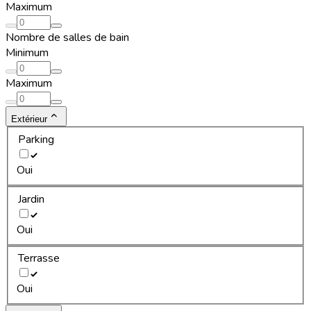
Maximum
Nombre de salles de bain
Minimum
Maximum
Extérieur
Parking
Oui
Jardin
Oui
Terrasse
Oui