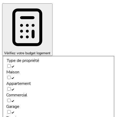
Vérifiez votre budget logement
Type de propriété
Maison
Appartement
Commercial
Garage