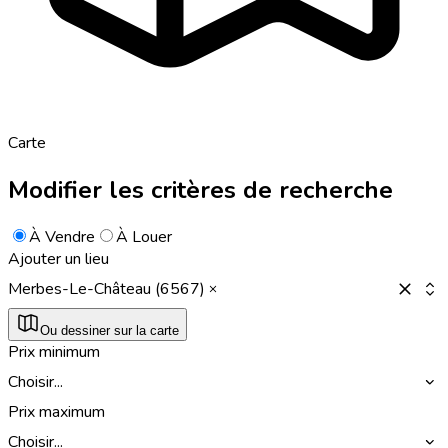
Carte
Modifier les critères de recherche
À Vendre
À Louer
Ajouter un lieu
Merbes-Le-Château (6567)
Ou dessiner sur la carte
Prix minimum
Choisir...
Prix maximum
Choisir...