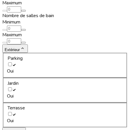
Maximum
Nombre de salles de bain
Minimum
Maximum
Extérieur
Parking
Oui
Jardin
Oui
Terrasse
Oui