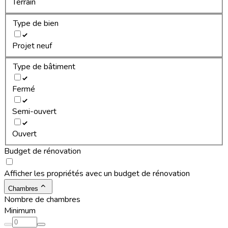
Terrain
Type de bien
Projet neuf
Type de bâtiment
Fermé
Semi-ouvert
Ouvert
Budget de rénovation
Afficher les propriétés avec un budget de rénovation
Chambres
Nombre de chambres
Minimum