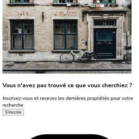
Vous n'avez pas trouvé ce que vous cherchiez ?
Inscrivez-vous et recevez les dernières propriétés pour votre
recherche
S'inscrire