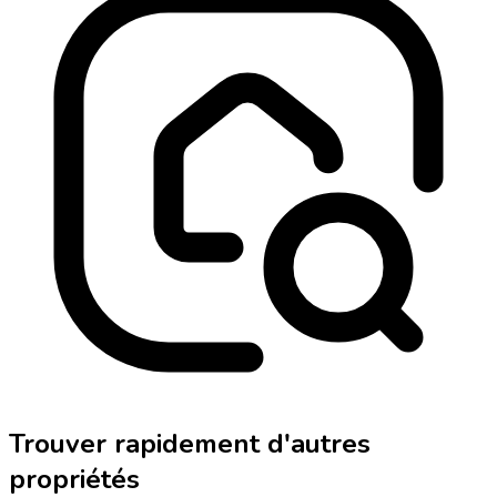
Trouver rapidement d'autres
propriétés