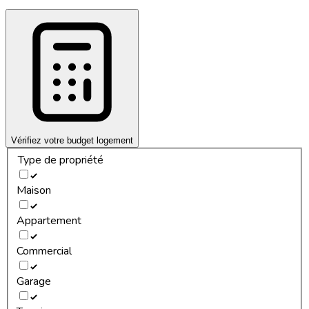
Vérifiez votre budget logement
Type de propriété
Maison
Appartement
Commercial
Garage