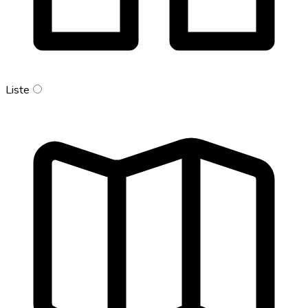
Liste