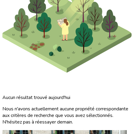
Aucun résultat trouvé aujourd'hui
Nous n'avons actuellement aucune propriété correspondante
aux critères de recherche que vous avez sélectionnés.
N'hésitez pas à réessayer demain.