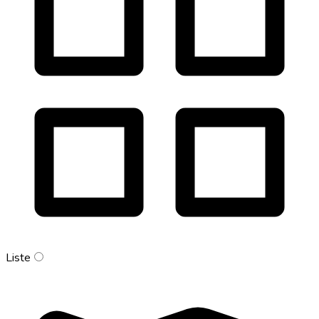
Liste