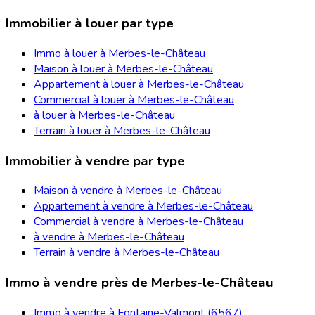
Immobilier à louer par type
Immo à louer à Merbes-le-Château
Maison à louer à Merbes-le-Château
Appartement à louer à Merbes-le-Château
Commercial à louer à Merbes-le-Château
à louer à Merbes-le-Château
Terrain à louer à Merbes-le-Château
Immobilier à vendre par type
Maison à vendre à Merbes-le-Château
Appartement à vendre à Merbes-le-Château
Commercial à vendre à Merbes-le-Château
à vendre à Merbes-le-Château
Terrain à vendre à Merbes-le-Château
Immo à vendre près de Merbes-le-Château
Immo à vendre à Fontaine-Valmont (6567)