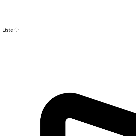
Liste