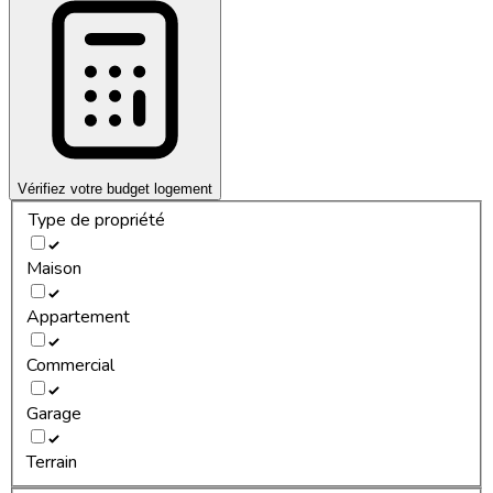
Vérifiez votre budget logement
Type de propriété
Maison
Appartement
Commercial
Garage
Terrain