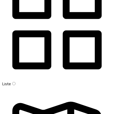
Liste