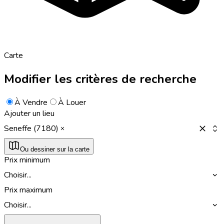
Carte
Modifier les critères de recherche
À Vendre
À Louer
Ajouter un lieu
Seneffe (7180)
Ou dessiner sur la carte
Prix minimum
Choisir...
Prix maximum
Choisir...