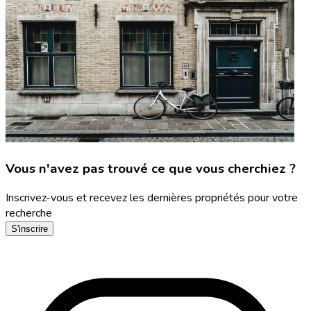
Vous n'avez pas trouvé ce que vous cherchiez ?
Inscrivez-vous et recevez les dernières propriétés pour votre
recherche
S'inscrire