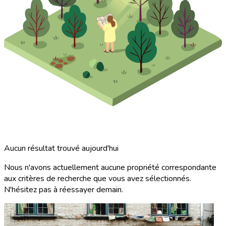
Aucun résultat trouvé aujourd'hui
Nous n'avons actuellement aucune propriété correspondante
aux critères de recherche que vous avez sélectionnés.
N'hésitez pas à réessayer demain.