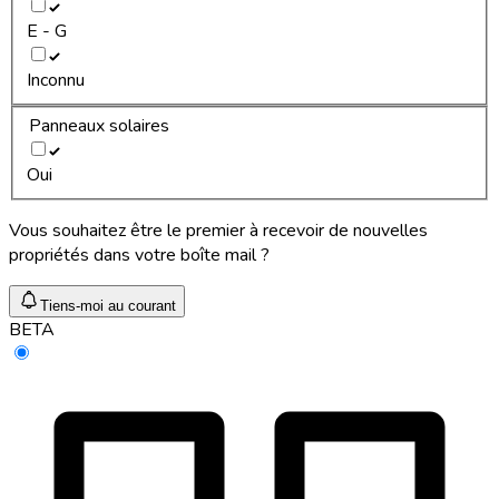
E - G
Inconnu
Panneaux solaires
Oui
Vous souhaitez être le premier à recevoir de nouvelles
propriétés dans votre boîte mail ?
Tiens-moi au courant
BETA