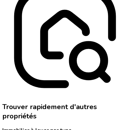
Trouver rapidement d'autres
propriétés