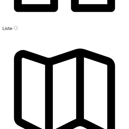
Liste