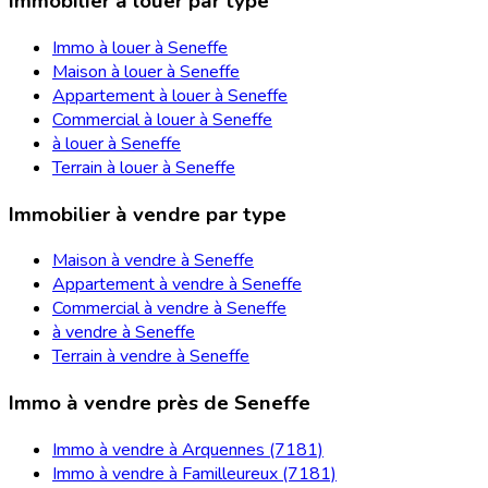
Immobilier à louer par type
Immo à louer à Seneffe
Maison à louer à Seneffe
Appartement à louer à Seneffe
Commercial à louer à Seneffe
à louer à Seneffe
Terrain à louer à Seneffe
Immobilier à vendre par type
Maison à vendre à Seneffe
Appartement à vendre à Seneffe
Commercial à vendre à Seneffe
à vendre à Seneffe
Terrain à vendre à Seneffe
Immo à vendre près de Seneffe
Immo à vendre à Arquennes (7181)
Immo à vendre à Familleureux (7181)