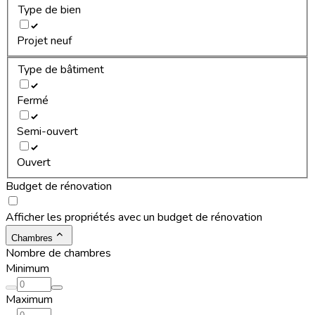
Type de bien
Projet neuf
Type de bâtiment
Fermé
Semi-ouvert
Ouvert
Budget de rénovation
Afficher les propriétés avec un budget de rénovation
Chambres
Nombre de chambres
Minimum
Maximum