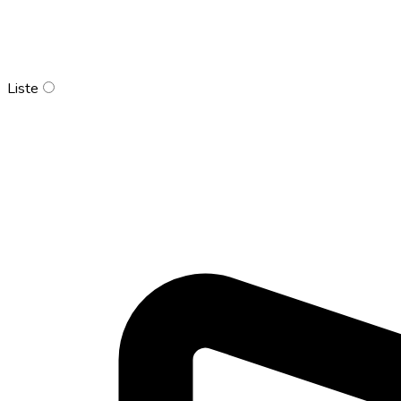
Liste