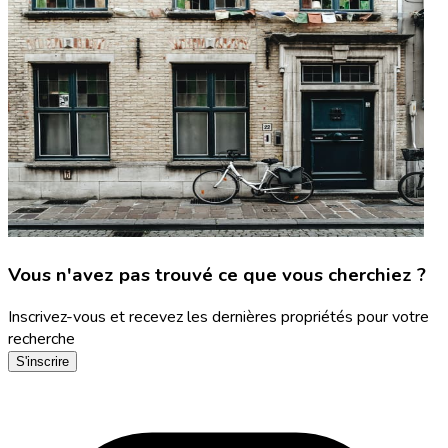
Vous n'avez pas trouvé ce que vous cherchiez ?
Inscrivez-vous et recevez les dernières propriétés pour votre
recherche
S'inscrire