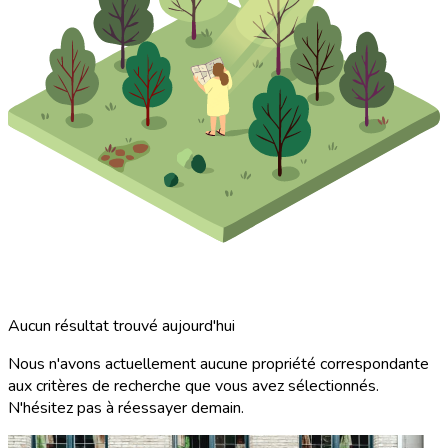
Aucun résultat trouvé aujourd'hui
Nous n'avons actuellement aucune propriété correspondante
aux critères de recherche que vous avez sélectionnés.
N'hésitez pas à réessayer demain.