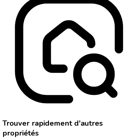
Trouver rapidement d'autres
propriétés