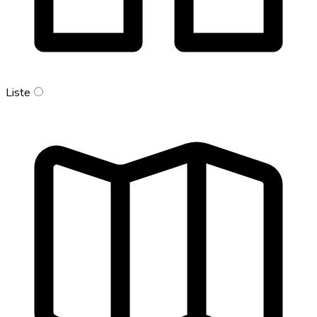
Liste