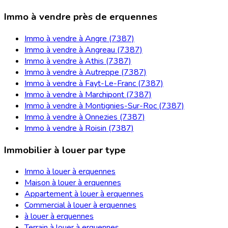
Immo à vendre près de erquennes
Immo à vendre à Angre (7387)
Immo à vendre à Angreau (7387)
Immo à vendre à Athis (7387)
Immo à vendre à Autreppe (7387)
Immo à vendre à Fayt-Le-Franc (7387)
Immo à vendre à Marchipont (7387)
Immo à vendre à Montignies-Sur-Roc (7387)
Immo à vendre à Onnezies (7387)
Immo à vendre à Roisin (7387)
Immobilier à louer par type
Immo à louer à erquennes
Maison à louer à erquennes
Appartement à louer à erquennes
Commercial à louer à erquennes
à louer à erquennes
Terrain à louer à erquennes