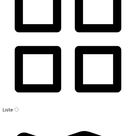
Liste