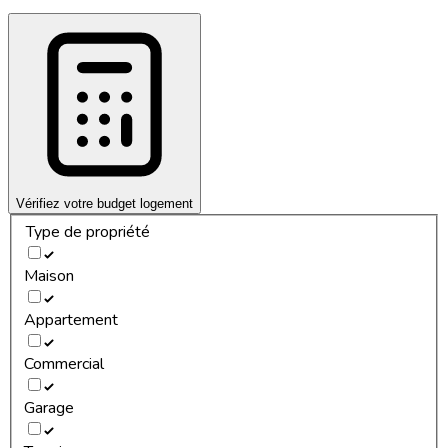
Vérifiez votre budget logement
Type de propriété
Maison
Appartement
Commercial
Garage