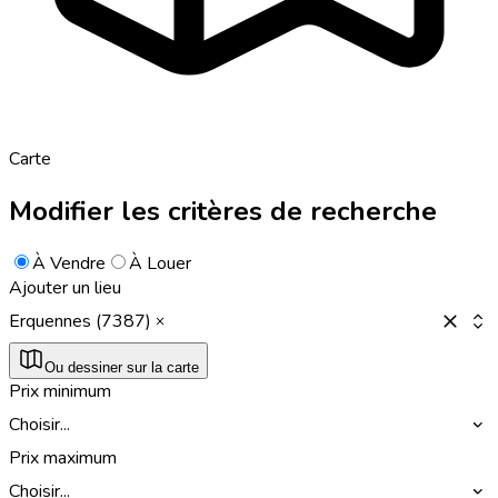
Carte
Modifier les critères de recherche
À Vendre
À Louer
Ajouter un lieu
Erquennes (7387)
Ou dessiner sur la carte
Prix minimum
Choisir...
Prix maximum
Choisir...