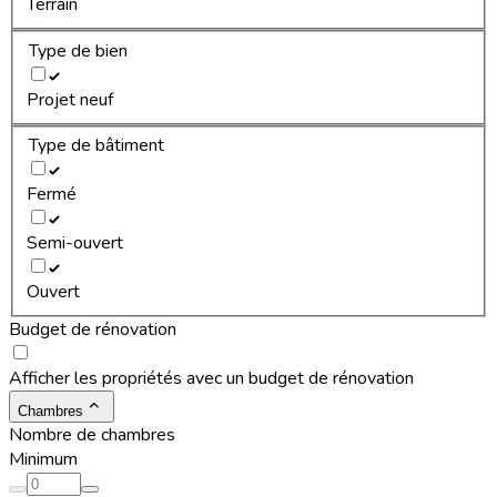
Terrain
Type de bien
Projet neuf
Type de bâtiment
Fermé
Semi-ouvert
Ouvert
Budget de rénovation
Afficher les propriétés avec un budget de rénovation
Chambres
Nombre de chambres
Minimum