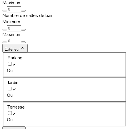
Maximum
Nombre de salles de bain
Minimum
Maximum
Extérieur
Parking
Oui
Jardin
Oui
Terrasse
Oui