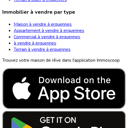
Immobilier à vendre par type
Maison à vendre à erquennes
Appartement à vendre à erquennes
Commercial à vendre à erquennes
à vendre à erquennes
Terrain à vendre à erquennes
Trouvez votre maison de rêve dans l'application Immoscoop