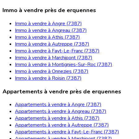
Immo à vendre près de erquennes
Immo à vendre à Angre (7387)
Immo à vendre à Angreau (7387)
Immo à vendre à Athis (7387)
Immo à vendre à Autreppe (7387)
Immo à vendre à Fayt-Le-Franc (7387)
Immo à vendre à Marchipont (7387)
Immo à vendre à Montignies-Sur-Roc (7387)
Immo à vendre à Onnezies (7387)
Immo à vendre à Roisin (7387)
Appartements à vendre près de erquennes
Appartements à vendre à Angre (7387)
Appartements à vendre à Angreau (7387)
Appartements à vendre à Athis (7387)
Appartements à vendre à Autreppe (7387)
Appartements à vendre à Fayt-Le-Franc (7387)
Appartements à vendre à Marchipont (7387)