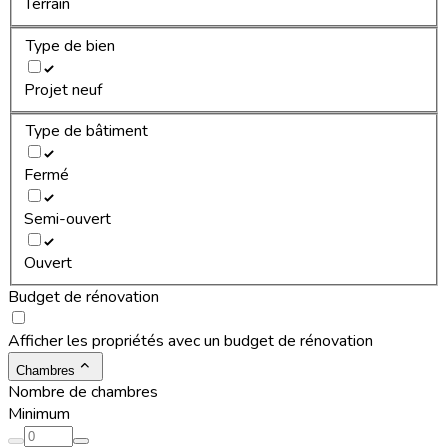
Terrain
Type de bien
Projet neuf
Type de bâtiment
Fermé
Semi-ouvert
Ouvert
Budget de rénovation
Afficher les propriétés avec un budget de rénovation
Chambres
Nombre de chambres
Minimum