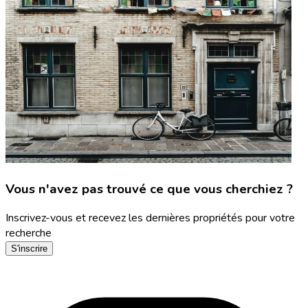
Vous n'avez pas trouvé ce que vous cherchiez ?
Inscrivez-vous et recevez les dernières propriétés pour votre
recherche
S'inscrire