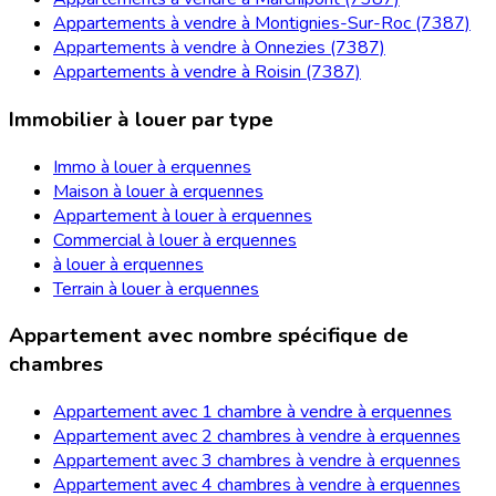
Appartements à vendre à Montignies-Sur-Roc (7387)
Appartements à vendre à Onnezies (7387)
Appartements à vendre à Roisin (7387)
Immobilier à louer par type
Immo à louer à erquennes
Maison à louer à erquennes
Appartement à louer à erquennes
Commercial à louer à erquennes
à louer à erquennes
Terrain à louer à erquennes
Appartement avec nombre spécifique de
chambres
Appartement avec 1 chambre à vendre à erquennes
Appartement avec 2 chambres à vendre à erquennes
Appartement avec 3 chambres à vendre à erquennes
Appartement avec 4 chambres à vendre à erquennes