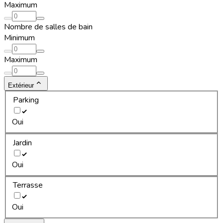
Maximum
Nombre de salles de bain
Minimum
Maximum
Extérieur
Parking
Oui
Jardin
Oui
Terrasse
Oui