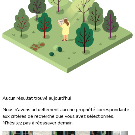
Aucun résultat trouvé aujourd'hui
Nous n'avons actuellement aucune propriété correspondante
aux critères de recherche que vous avez sélectionnés.
N'hésitez pas à réessayer demain.