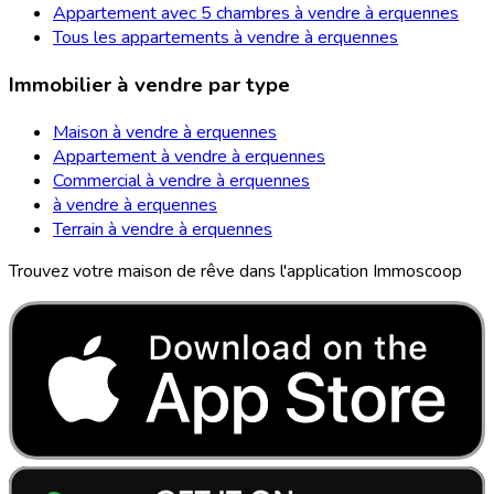
Appartement avec 5 chambres à vendre à erquennes
Tous les appartements à vendre à erquennes
Immobilier à vendre par type
Maison à vendre à erquennes
Appartement à vendre à erquennes
Commercial à vendre à erquennes
à vendre à erquennes
Terrain à vendre à erquennes
Trouvez votre maison de rêve dans l'application Immoscoop