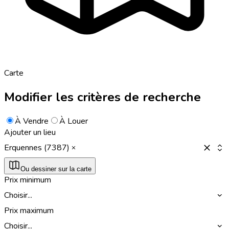
Carte
Modifier les critères de recherche
À Vendre
À Louer
Ajouter un lieu
Erquennes (7387)
Ou dessiner sur la carte
Prix minimum
Choisir...
Prix maximum
Choisir...