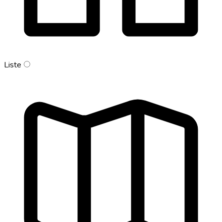
Liste