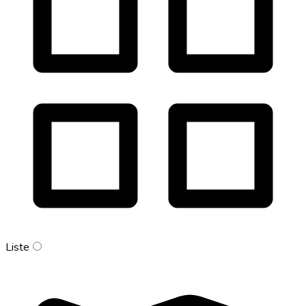
Liste