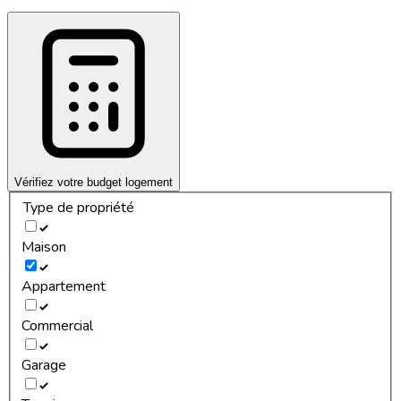
Vérifiez votre budget logement
Type de propriété
Maison
Appartement
Commercial
Garage