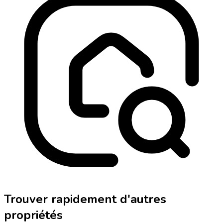
Trouver rapidement d'autres
propriétés