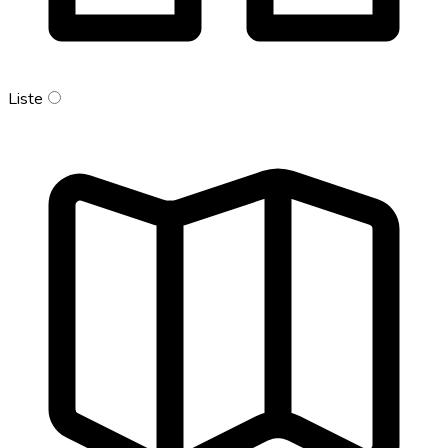
Liste