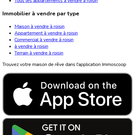
Tous les appartements à vendre à roisin
Immobilier à vendre par type
Maison à vendre à roisin
Appartement à vendre à roisin
Commercial à vendre à roisin
à vendre à roisin
Terrain à vendre à roisin
Trouvez votre maison de rêve dans l'application Immoscoop