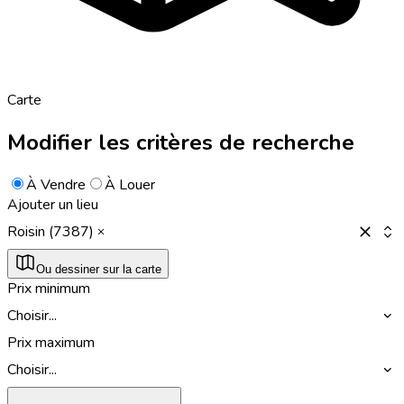
Carte
Modifier les critères de recherche
À Vendre
À Louer
Ajouter un lieu
Roisin (7387)
Ou dessiner sur la carte
Prix minimum
Choisir...
Prix maximum
Choisir...