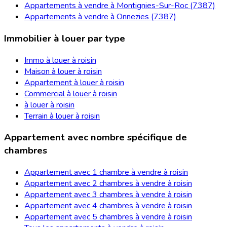
Appartements à vendre à Montignies-Sur-Roc (7387)
Appartements à vendre à Onnezies (7387)
Immobilier à louer par type
Immo à louer à roisin
Maison à louer à roisin
Appartement à louer à roisin
Commercial à louer à roisin
à louer à roisin
Terrain à louer à roisin
Appartement avec nombre spécifique de
chambres
Appartement avec 1 chambre à vendre à roisin
Appartement avec 2 chambres à vendre à roisin
Appartement avec 3 chambres à vendre à roisin
Appartement avec 4 chambres à vendre à roisin
Appartement avec 5 chambres à vendre à roisin