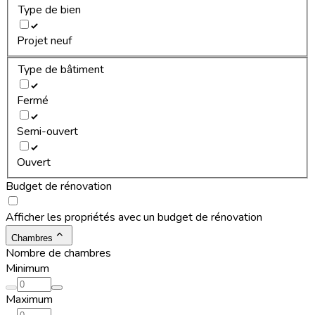
Type de bien
Projet neuf
Type de bâtiment
Fermé
Semi-ouvert
Ouvert
Budget de rénovation
Afficher les propriétés avec un budget de rénovation
Chambres
Nombre de chambres
Minimum
Maximum