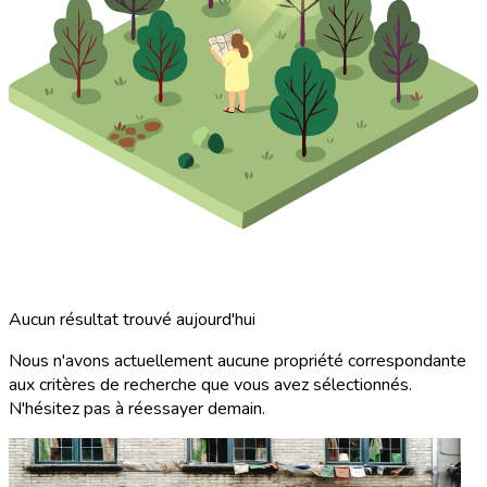
Aucun résultat trouvé aujourd'hui
Nous n'avons actuellement aucune propriété correspondante
aux critères de recherche que vous avez sélectionnés.
N'hésitez pas à réessayer demain.