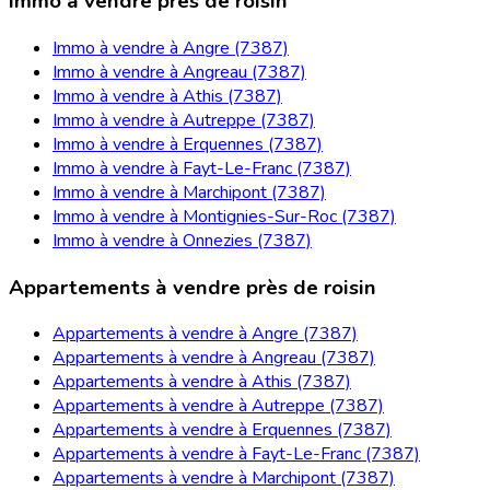
Immo à vendre près de roisin
Immo à vendre à Angre (7387)
Immo à vendre à Angreau (7387)
Immo à vendre à Athis (7387)
Immo à vendre à Autreppe (7387)
Immo à vendre à Erquennes (7387)
Immo à vendre à Fayt-Le-Franc (7387)
Immo à vendre à Marchipont (7387)
Immo à vendre à Montignies-Sur-Roc (7387)
Immo à vendre à Onnezies (7387)
Appartements à vendre près de roisin
Appartements à vendre à Angre (7387)
Appartements à vendre à Angreau (7387)
Appartements à vendre à Athis (7387)
Appartements à vendre à Autreppe (7387)
Appartements à vendre à Erquennes (7387)
Appartements à vendre à Fayt-Le-Franc (7387)
Appartements à vendre à Marchipont (7387)