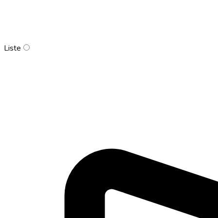
Liste