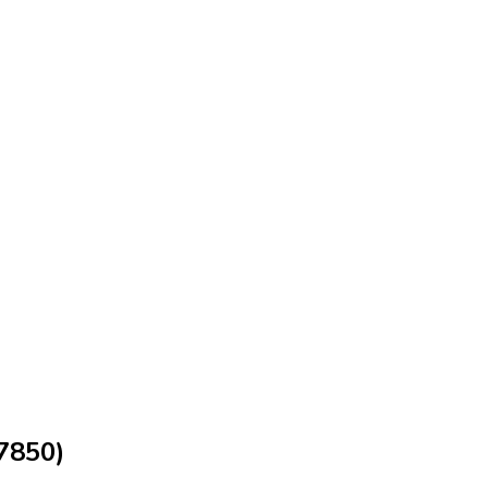
7850)