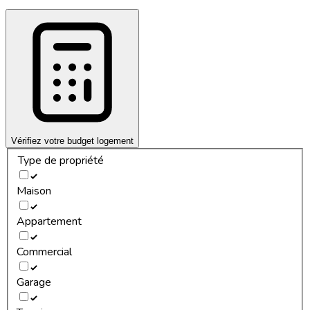
Vérifiez votre budget logement
Type de propriété
Maison
Appartement
Commercial
Garage