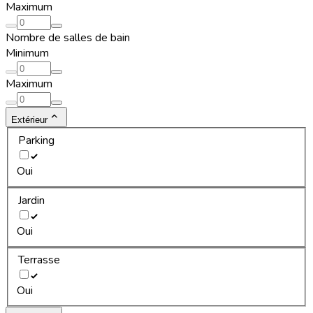
Maximum
Nombre de salles de bain
Minimum
Maximum
Extérieur
Parking
Oui
Jardin
Oui
Terrasse
Oui