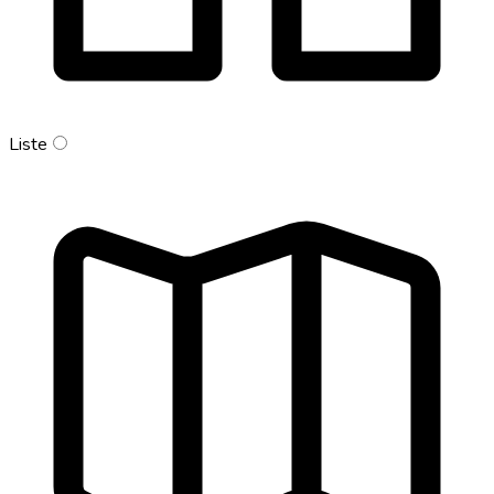
Liste