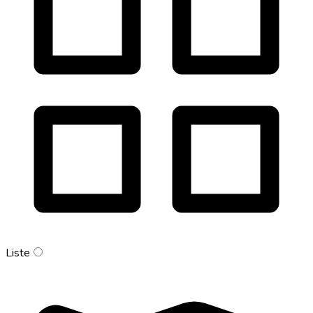
Liste