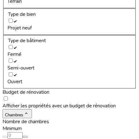
Terrain
Type de bien
Projet neuf
Type de bâtiment
Fermé
Semi-ouvert
Ouvert
Budget de rénovation
Afficher les propriétés avec un budget de rénovation
Chambres
Nombre de chambres
Minimum