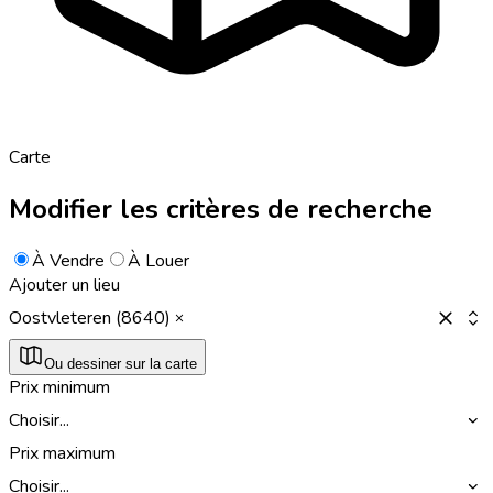
Carte
Modifier les critères de recherche
À Vendre
À Louer
Ajouter un lieu
Oostvleteren (8640)
Ou dessiner sur la carte
Prix minimum
Choisir...
Prix maximum
Choisir...