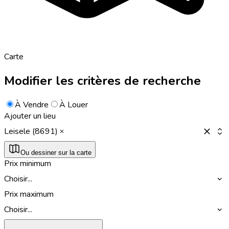
Carte
Modifier les critères de recherche
À Vendre
À Louer
Ajouter un lieu
Leisele (8691)
Ou dessiner sur la carte
Prix minimum
Choisir...
Prix maximum
Choisir...