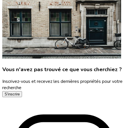
Vous n'avez pas trouvé ce que vous cherchiez ?
Inscrivez-vous et recevez les dernières propriétés pour votre
recherche
S'inscrire