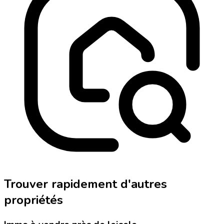
Trouver rapidement d'autres
propriétés