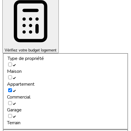
Vérifiez votre budget logement
Type de propriété
Maison
Appartement
Commercial
Garage
Terrain