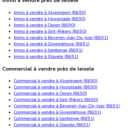
Immo à vendre près de leisele
Immo à vendre à Alveringem (8690)
Immo à vendre à Hoogstade (8690)
Immo à vendre à Oeren (8690)
Immo à vendre à Sint-Rijkers (8690)
Immo à vendre à Beveren-Aan-De-Ijzer (8691)
Immo à vendre à Gijverinkhove (8691)
Immo à vendre à Izenberge (8691)
Immo à vendre à Stavele (8691)
Commercial à vendre près de leisele
Commercial à vendre à Alveringem (8690)
Commercial à vendre à Hoogstade (8690)
Commercial à vendre à Oeren (8690)
Commercial à vendre à Sint-Rijkers (8690)
Commercial à vendre à Beveren-Aan-De-Ijzer (8691)
Commercial à vendre à Gijverinkhove (8691)
Commercial à vendre à Izenberge (8691)
Commercial à vendre à Stavele (8691)