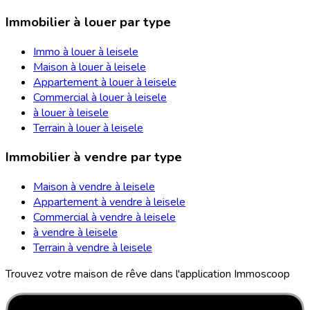
Immobilier à louer par type
Immo à louer à leisele
Maison à louer à leisele
Appartement à louer à leisele
Commercial à louer à leisele
à louer à leisele
Terrain à louer à leisele
Immobilier à vendre par type
Maison à vendre à leisele
Appartement à vendre à leisele
Commercial à vendre à leisele
à vendre à leisele
Terrain à vendre à leisele
Trouvez votre maison de rêve dans l'application Immoscoop