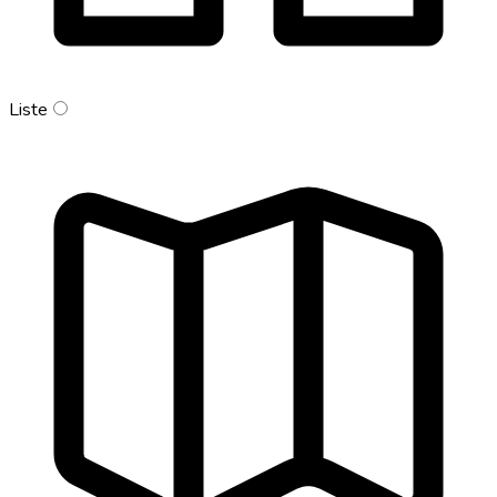
Liste