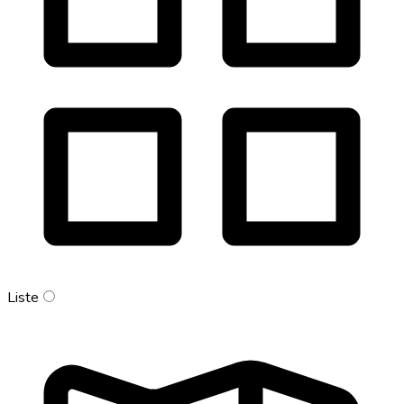
Liste