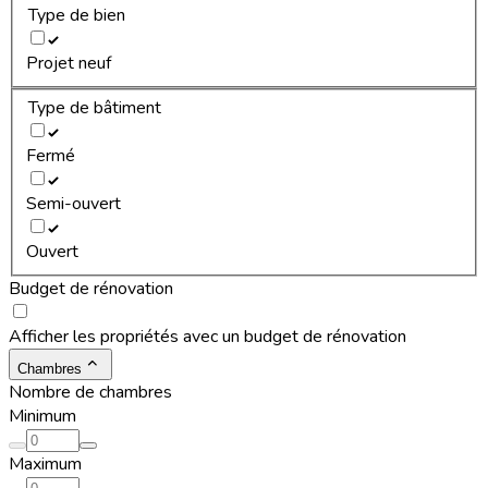
Type de bien
Projet neuf
Type de bâtiment
Fermé
Semi-ouvert
Ouvert
Budget de rénovation
Afficher les propriétés avec un budget de rénovation
Chambres
Nombre de chambres
Minimum
Maximum