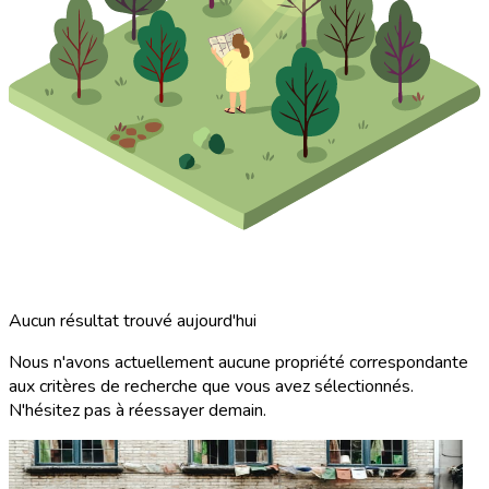
Aucun résultat trouvé aujourd'hui
Nous n'avons actuellement aucune propriété correspondante
aux critères de recherche que vous avez sélectionnés.
N'hésitez pas à réessayer demain.