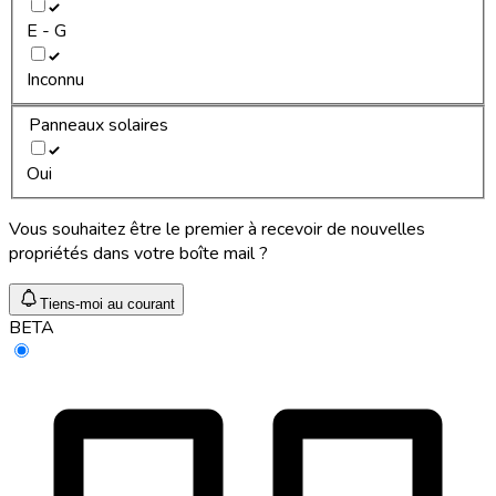
E - G
Inconnu
Panneaux solaires
Oui
Vous souhaitez être le premier à recevoir de nouvelles
propriétés dans votre boîte mail ?
Tiens-moi au courant
BETA