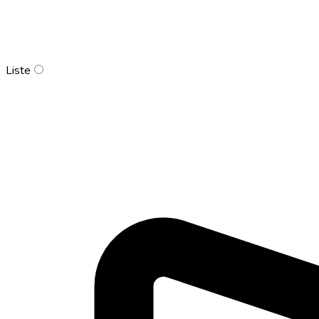
Liste