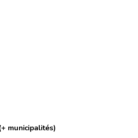
+ municipalités)