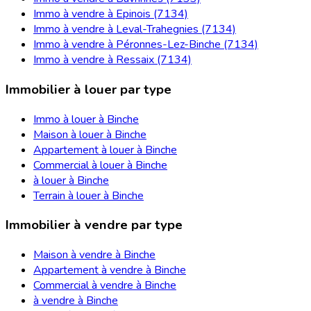
Immo à vendre à Epinois (7134)
Immo à vendre à Leval-Trahegnies (7134)
Immo à vendre à Péronnes-Lez-Binche (7134)
Immo à vendre à Ressaix (7134)
Immobilier à louer par type
Immo à louer à Binche
Maison à louer à Binche
Appartement à louer à Binche
Commercial à louer à Binche
à louer à Binche
Terrain à louer à Binche
Immobilier à vendre par type
Maison à vendre à Binche
Appartement à vendre à Binche
Commercial à vendre à Binche
à vendre à Binche