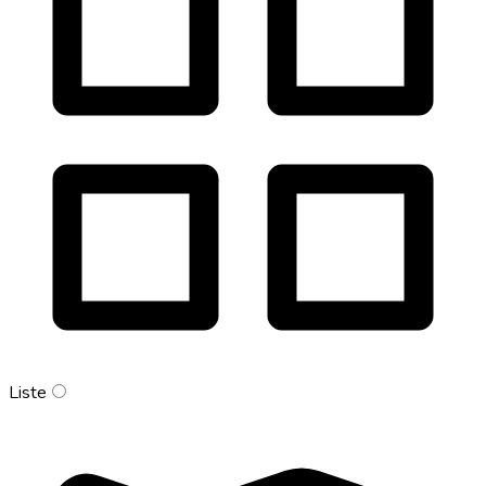
Liste