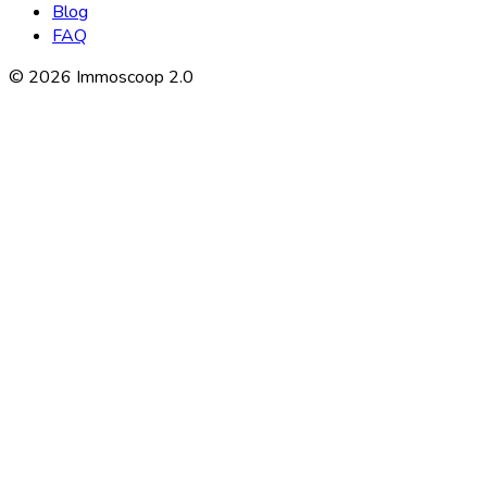
Blog
FAQ
©
2026
Immoscoop 2.0