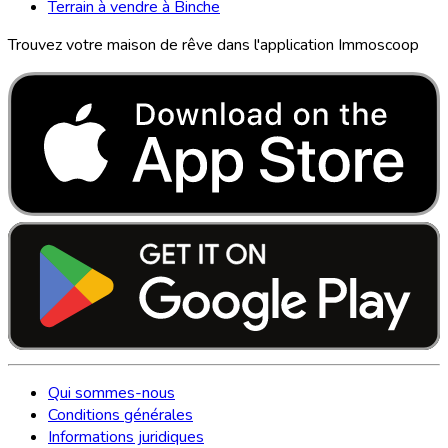
Terrain à vendre à Binche
Trouvez votre maison de rêve dans l'application Immoscoop
Qui sommes-nous
Conditions générales
Informations juridiques