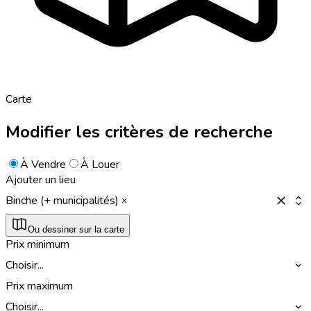
Carte
Modifier les critères de recherche
À Vendre
À Louer
Ajouter un lieu
Binche (+ municipalités)
Ou dessiner sur la carte
Prix minimum
Choisir...
Prix maximum
Choisir...