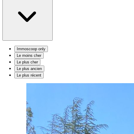
Immoscoop only
Le moins cher
Le plus cher
Le plus ancien
Le plus récent