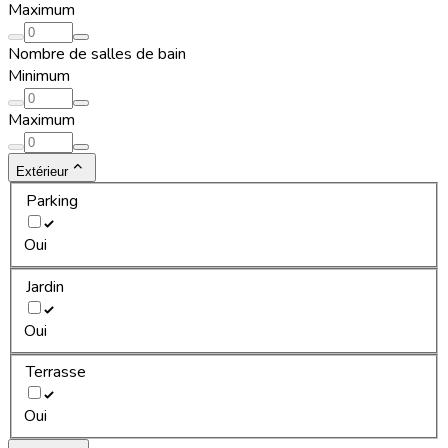
Maximum
Nombre de salles de bain
Minimum
Maximum
Extérieur
Parking
Oui
Jardin
Oui
Terrasse
Oui