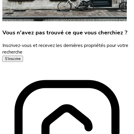
Vous n'avez pas trouvé ce que vous cherchiez ?
Inscrivez-vous et recevez les dernières propriétés pour votre
recherche
S'inscrire