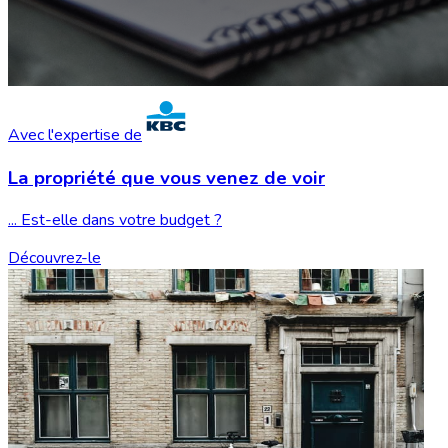
Avec l'expertise de
La propriété que vous
venez de voir
... Est-elle dans votre budget ?
Découvrez-le