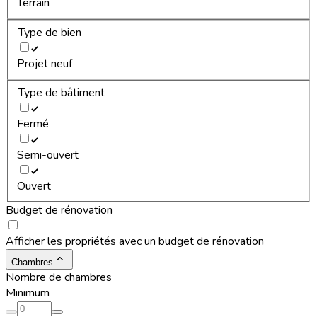
Terrain
Type de bien
Projet neuf
Type de bâtiment
Fermé
Semi-ouvert
Ouvert
Budget de rénovation
Afficher les propriétés avec un budget de rénovation
Chambres
Nombre de chambres
Minimum