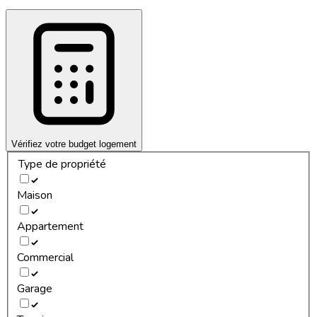
Vérifiez votre budget logement
Type de propriété
Maison
Appartement
Commercial
Garage