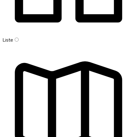
Liste