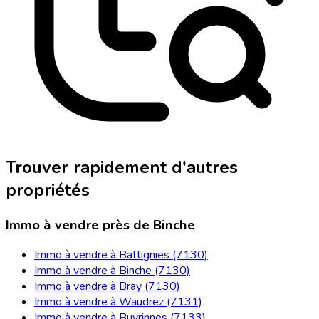
Trouver rapidement d'autres
propriétés
Immo à vendre près de Binche
Immo à vendre à Battignies (7130)
Immo à vendre à Binche (7130)
Immo à vendre à Bray (7130)
Immo à vendre à Waudrez (7131)
Immo à vendre à Buvrinnes (7133)