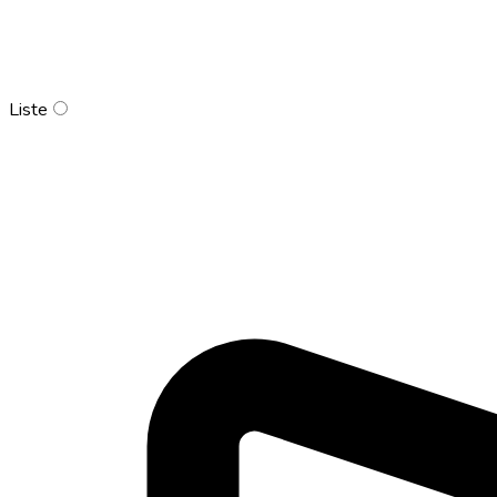
Liste