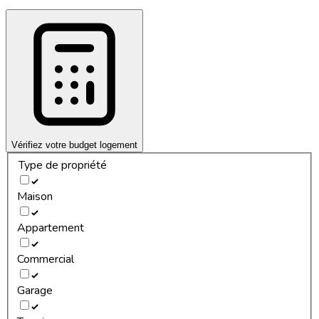
Vérifiez votre budget logement
Type de propriété
Maison
Appartement
Commercial
Garage