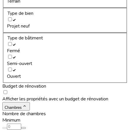
Terrain
Type de bien
Projet neuf
Type de bâtiment
Fermé
Semi-ouvert
Ouvert
Budget de rénovation
Afficher les propriétés avec un budget de rénovation
Chambres
Nombre de chambres
Minimum