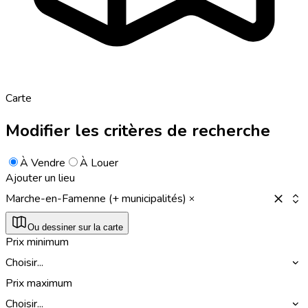
Carte
Modifier les critères de recherche
À Vendre
À Louer
Ajouter un lieu
Marche-en-Famenne (+ municipalités)
Ou dessiner sur la carte
Prix minimum
Choisir...
Prix maximum
Choisir...