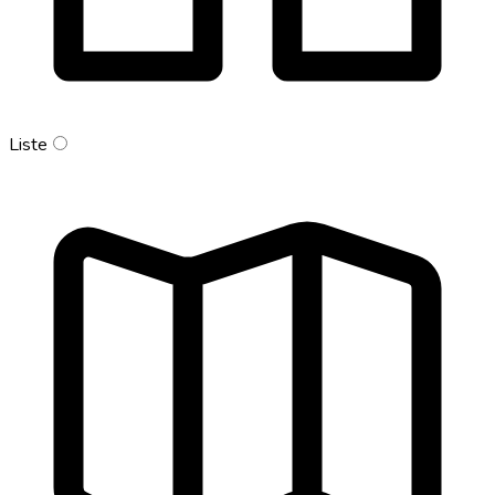
Liste