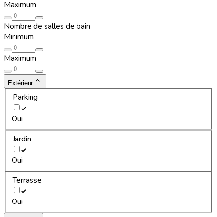
Maximum
Nombre de salles de bain
Minimum
Maximum
Extérieur
Parking
Oui
Jardin
Oui
Terrasse
Oui