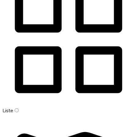
Liste