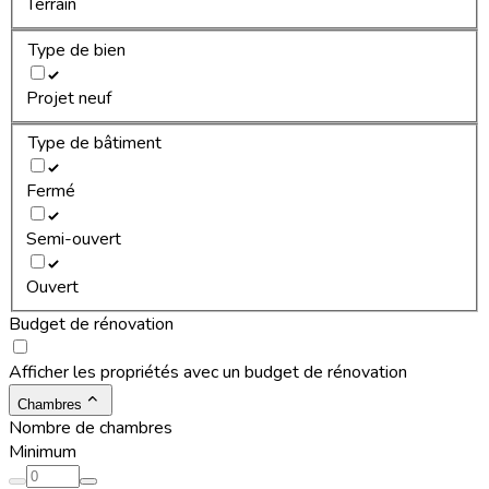
Terrain
Type de bien
Projet neuf
Type de bâtiment
Fermé
Semi-ouvert
Ouvert
Budget de rénovation
Afficher les propriétés avec un budget de rénovation
Chambres
Nombre de chambres
Minimum