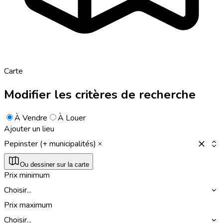
Carte
Modifier les critères de recherche
À Vendre
À Louer
Ajouter un lieu
Pepinster (+ municipalités)
Ou dessiner sur la carte
Prix minimum
Choisir...
Prix maximum
Choisir...