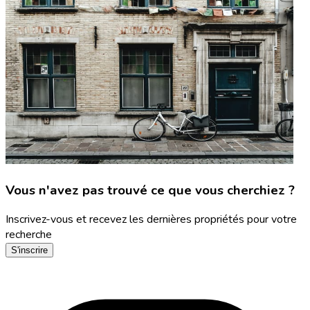
Vous n'avez pas trouvé ce que vous cherchiez ?
Inscrivez-vous et recevez les dernières propriétés pour votre
recherche
S'inscrire