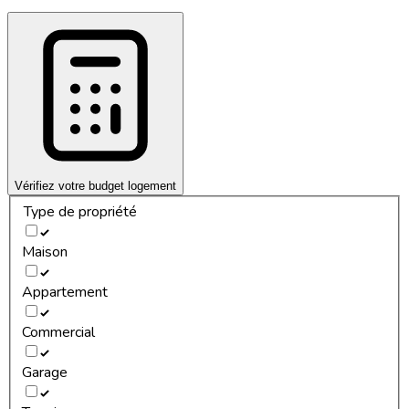
Vérifiez votre budget logement
Type de propriété
Maison
Appartement
Commercial
Garage