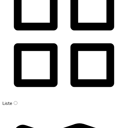
Liste