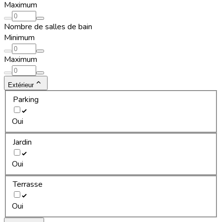
Maximum
Nombre de salles de bain
Minimum
Maximum
Extérieur
Parking
Oui
Jardin
Oui
Terrasse
Oui