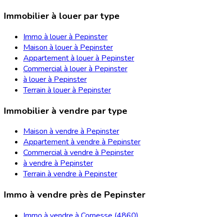
Immobilier à louer par type
Immo à louer à Pepinster
Maison à louer à Pepinster
Appartement à louer à Pepinster
Commercial à louer à Pepinster
à louer à Pepinster
Terrain à louer à Pepinster
Immobilier à vendre par type
Maison à vendre à Pepinster
Appartement à vendre à Pepinster
Commercial à vendre à Pepinster
à vendre à Pepinster
Terrain à vendre à Pepinster
Immo à vendre près de Pepinster
Immo à vendre à Cornesse (4860)