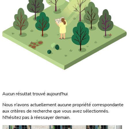
Aucun résultat trouvé aujourd'hui
Nous n'avons actuellement aucune propriété correspondante
aux critères de recherche que vous avez sélectionnés.
N'hésitez pas à réessayer demain.