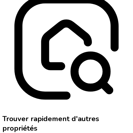
Trouver rapidement d'autres
propriétés