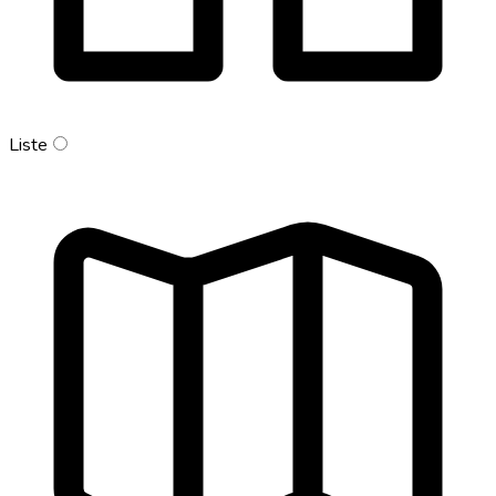
Liste