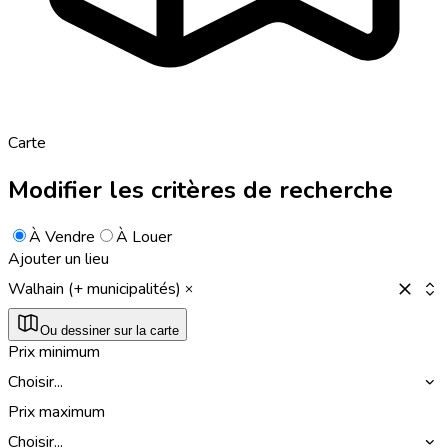
Carte
Modifier les critères de recherche
À Vendre
À Louer
Ajouter un lieu
Walhain (+ municipalités)
Ou dessiner sur la carte
Prix minimum
Choisir...
Prix maximum
Choisir...