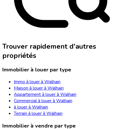
Trouver rapidement d'autres
propriétés
Immobilier à louer par type
Immo à louer à Walhain
Maison à louer à Walhain
Appartement à louer à Walhain
Commercial à louer à Walhain
à louer à Walhain
Terrain à louer à Walhain
Immobilier à vendre par type