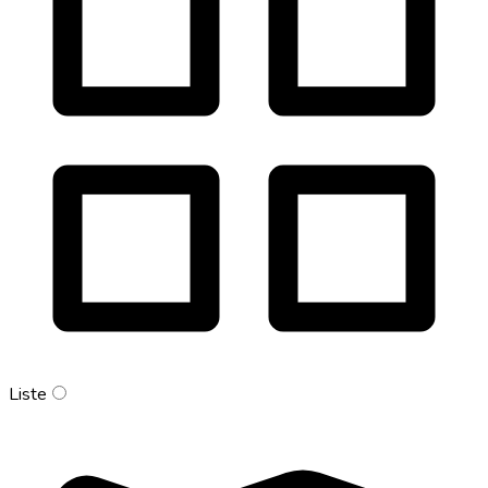
Liste