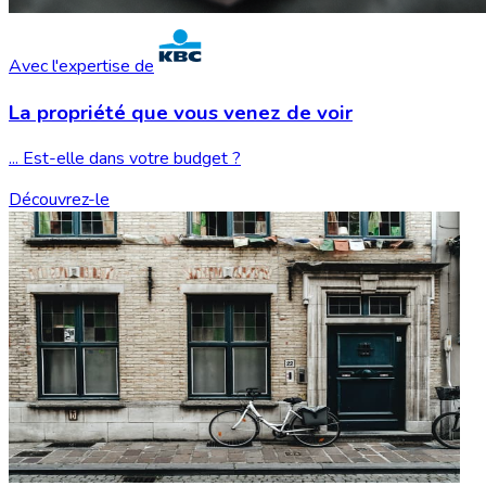
Avec l'expertise de
La propriété que vous
venez de voir
... Est-elle dans votre budget ?
Découvrez-le