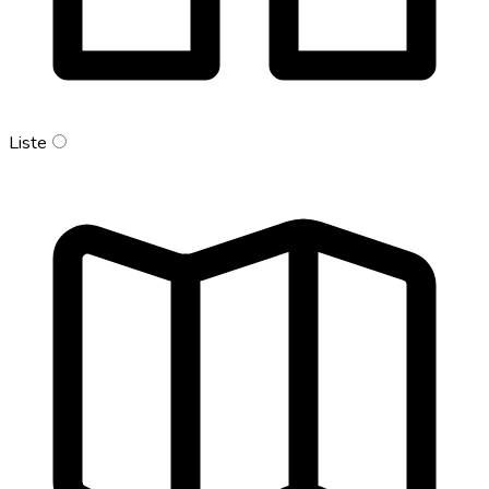
Liste