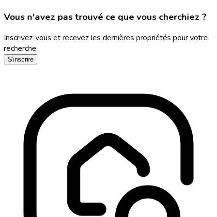
Vous n'avez pas trouvé ce que vous cherchiez ?
Inscrivez-vous et recevez les dernières propriétés pour votre
recherche
S'inscrire