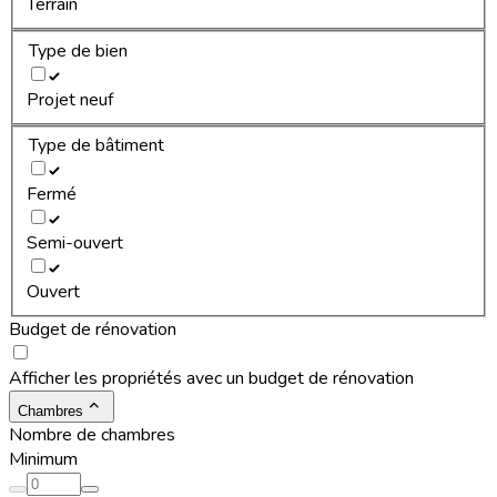
Terrain
Type de bien
Projet neuf
Type de bâtiment
Fermé
Semi-ouvert
Ouvert
Budget de rénovation
Afficher les propriétés avec un budget de rénovation
Chambres
Nombre de chambres
Minimum