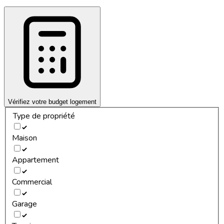
Vérifiez votre budget logement
Type de propriété
Maison
Appartement
Commercial
Garage