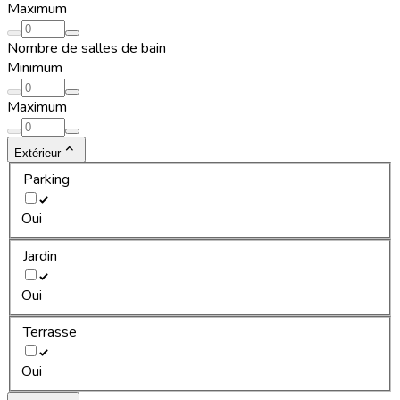
Maximum
Nombre de salles de bain
Minimum
Maximum
Extérieur
Parking
Oui
Jardin
Oui
Terrasse
Oui