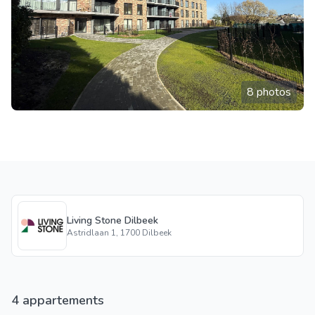
8 photos
Living Stone Dilbeek
Astridlaan 1, 1700 Dilbeek
4 appartements