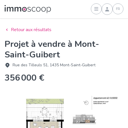
FR
Connexion
Retour aux résultats
Projet à vendre à Mont-
Saint-Guibert
Rue des Tilleuls 51, 1435 Mont-Saint-Guibert
356 000 €