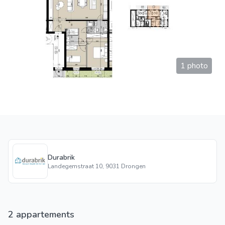
1 photo
Durabrik
Landegemstraat 10, 9031 Drongen
2 appartements