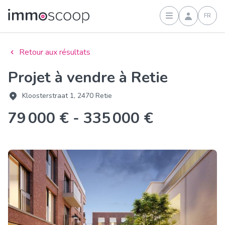
FR
Connexion
Retour aux résultats
Projet à vendre à Retie
Kloosterstraat 1, 2470 Retie
79 000 € - 335 000 €