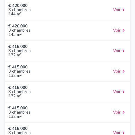
€ 420.000
3 chambres
Voir
144 m²
€ 420.000
3 chambres
Voir
143 m²
€ 415.000
3 chambres
Voir
132 m²
€ 415.000
3 chambres
Voir
132 m²
€ 415.000
3 chambres
Voir
132 m²
€ 415.000
3 chambres
Voir
132 m²
€ 415.000
3 chambres
Voir