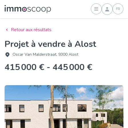
FR
Connexion
Retour aux résultats
Projet à vendre à Alost
Oscar Van Malderstraat, 9300 Alost
415 000 € - 445 000 €