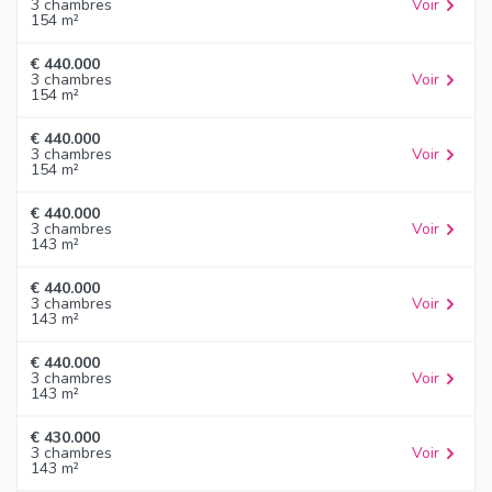
3 chambres
Voir
154 m²
€ 440.000
3 chambres
Voir
154 m²
€ 440.000
3 chambres
Voir
154 m²
€ 440.000
3 chambres
Voir
143 m²
€ 440.000
3 chambres
Voir
143 m²
€ 440.000
3 chambres
Voir
143 m²
€ 430.000
3 chambres
Voir
143 m²