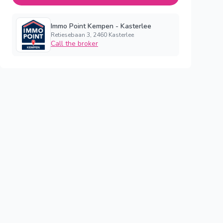
Immo Point Kempen - Kasterlee
Retiesebaan 3, 2460 Kasterlee
Call the broker