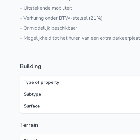
- Uitstekende mobiliteit
- Verhuring onder BTW-stelsel (21%)
- Onmiddellijk beschikbaar
- Mogelijkheid tot het huren van een extra parkeerplaat
Building
Type of property
Subtype
Surface
Terrain