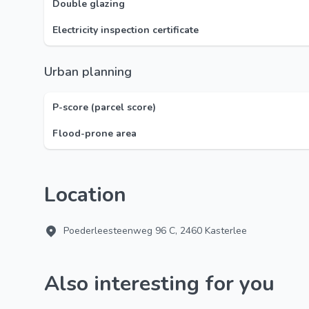
Double glazing
Electricity inspection certificate
Urban planning
P-score (parcel score)
Flood-prone area
Location
Poederleesteenweg 96 C, 2460 Kasterlee
Also interesting for you