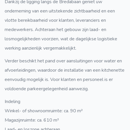
Dankzij de ligging langs de Bredabaan geniet uw
onderneming van een uitstekende zichtbaarheid en een
vlotte bereikbaarheid voor klanten, leveranciers en
medewerkers. Achteraan het gebouw zijn laad- en
losmogelijkheden voorzien, wat de dagelijkse logistieke
werking aanzienlijk vergemakkelijkt.
Verder beschikt het pand over aansluitingen voor water en
afvoerleidingen, waardoor de installatie van een kitchenette
eenvoudig mogelijk is. Voor klanten en personeel is er
voldoende parkeergelegenheid aanwezig.
Indeling
Winkel- of showroomruimte: ca. 90 m²
Magazijnruimte: ca. 610 m²
Laad- en loszone achteraan