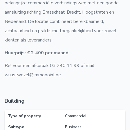
belangrijke commerciële verbindingsweg met een goede
aansluiting richting Brasschaat, Brecht, Hoogstraten en
Nederland. De locatie combineert bereikbaarheid,
zichtbaarheid en praktische toegankelijkheid voor zowel
klanten als leveranciers.
Huurprijs: € 2.400 per maand
Bel voor een afspraak 03 240 11 99 of mail
wuustwezel@immopoint.be
Building
Type of property
Commercial
Subtype
Business