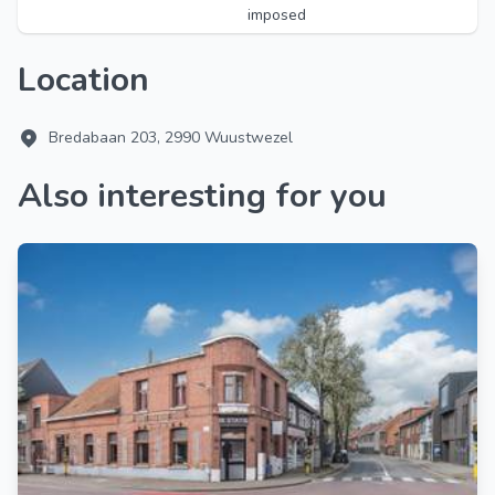
imposed
Location
Bredabaan 203, 2990 Wuustwezel
Also interesting for you