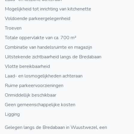
Mogelijkheid tot inrichting van kitchenette
Voldoende parkeergelegenheid
Troeven
Totale oppervlakte van ca. 700 m²
Combinatie van handelsruimte en magazijn
Uitstekende zichtbaarheid langs de Bredabaan
Vlotte bereikbaarheid
Laad- en losmogelijkheden achteraan
Ruime parkeervoorzieningen
Onmiddellijk beschikbaar
Geen gemeenschappelijke kosten
Ligging
Gelegen langs de Bredabaan in Wuustwezel, een