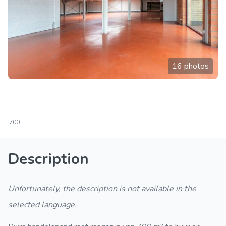
16 photos
700
Description
Unfortunately, the description is not available in the
selected language.