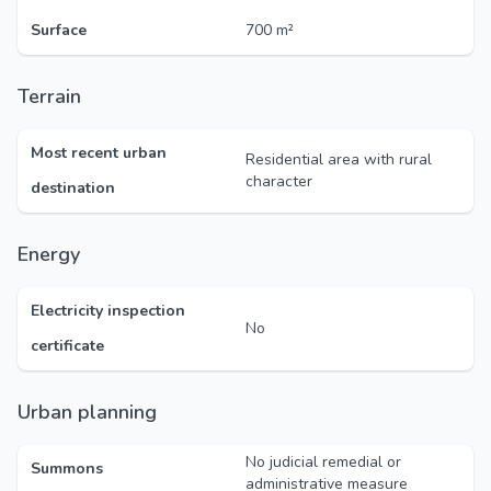
Surface
700 m²
Terrain
Most recent urban
Residential area with rural
character
destination
Energy
Electricity inspection
No
certificate
Urban planning
No judicial remedial or
Summons
administrative measure