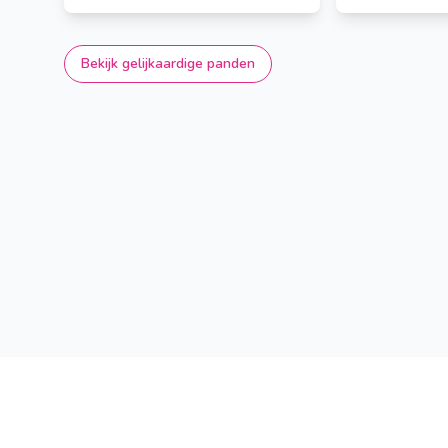
Bekijk gelijkaardige panden