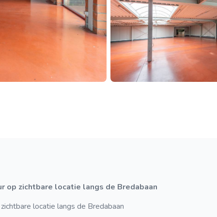
r op zichtbare locatie langs de Bredabaan
zichtbare locatie langs de Bredabaan