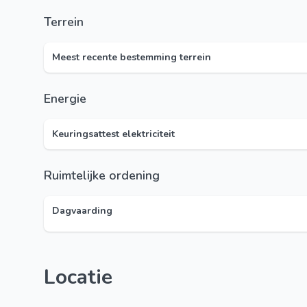
Terrein
Meest recente bestemming terrein
Energie
Keuringsattest elektriciteit
Ruimtelijke ordening
Dagvaarding
Locatie