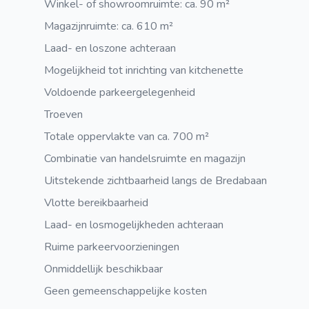
Winkel- of showroomruimte: ca. 90 m²
Magazijnruimte: ca. 610 m²
Laad- en loszone achteraan
Mogelijkheid tot inrichting van kitchenette
Voldoende parkeergelegenheid
Troeven
Totale oppervlakte van ca. 700 m²
Combinatie van handelsruimte en magazijn
Uitstekende zichtbaarheid langs de Bredabaan
Vlotte bereikbaarheid
Laad- en losmogelijkheden achteraan
Ruime parkeervoorzieningen
Onmiddellijk beschikbaar
Geen gemeenschappelijke kosten