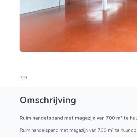
700
Omschrijving
Ruim handelspand met magazijn van 700 m² te huu
Ruim handelspand met magazijn van 700 m² te huur op 