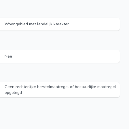
Woongebied met landelijk karakter
Nee
Geen rechterlijke herstelmaatregel of bestuurlijke maatregel
opgelegd