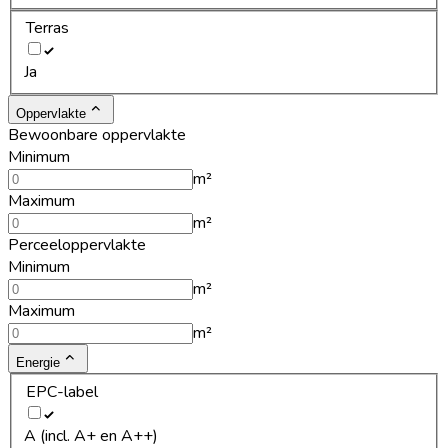
Terras
Ja
Oppervlakte
Bewoonbare oppervlakte
Minimum
m²
Maximum
m²
Perceeloppervlakte
Minimum
m²
Maximum
m²
Energie
EPC-label
A (incl. A+ en A++)