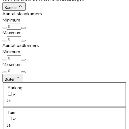
Kamers
Aantal slaapkamers
Minimum
Maximum
Aantal badkamers
Minimum
Maximum
Buiten
Parking
Ja
Tuin
Ja