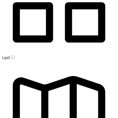
Lijst