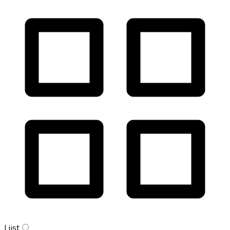
Lijst