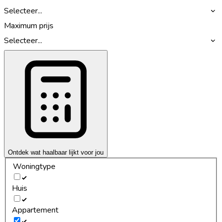
Selecteer...
Maximum prijs
Selecteer...
Ontdek wat haalbaar lijkt voor jou
Woningtype
Huis
Appartement