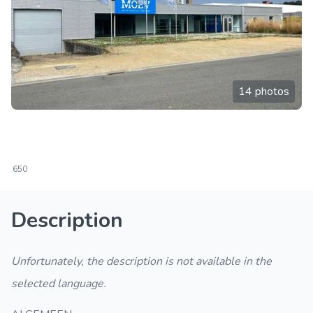
14 photos
650
Description
Unfortunately, the description is not available in the
selected language.