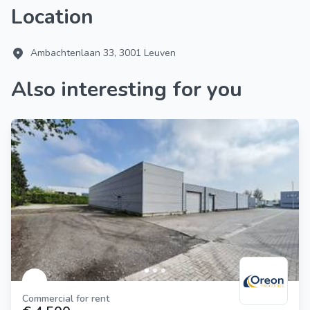
Location
Ambachtenlaan 33, 3001 Leuven
Also interesting for you
Commercial for rent