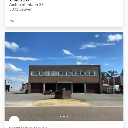
Ambachtenlaan 33
3001 Leuven
750