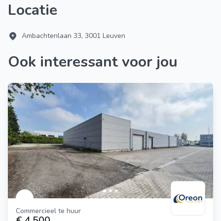
Locatie
Ambachtenlaan 33, 3001 Leuven
Ook interessant voor jou
Commercieel te huur
€ 4.500