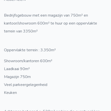
Bedrijfsgebouw met een magazijn van 750m² en
kantoor/showroom 600m² te huur op een oppervlakte
terrein van 3350m²
Oppervlakte terrein : 3.350m²
Showroom/kantoren 600m²
Laadkaai 90m²
Magazijn 750m
Veel parkeergelegenheid
Keuken