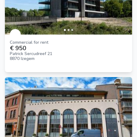
Commercial for rent
€ 950
Patrick Sercudreef 21
8870 Izegem