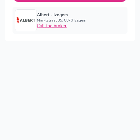
Albert - Izegem
Marktstraat 35, 8870 Izegem
Call the broker