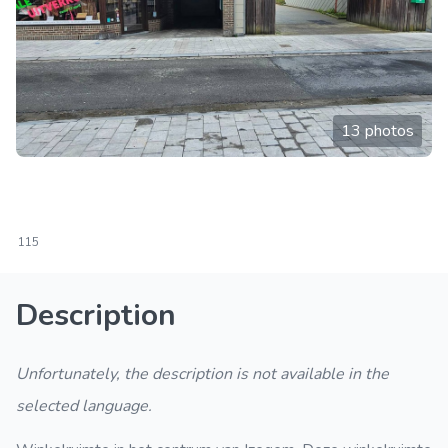
13 photos
115
Description
Unfortunately, the description is not available in the
selected language.