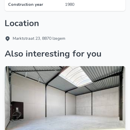
Construction year
1980
Location
Marktstraat 23, 8870 Izegem
Also interesting for you