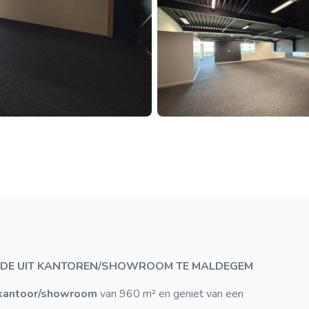
ANDE UIT KANTOREN/SHOWROOM TE MALDEGEM
kantoor/showroom
van 960 m² en geniet van een