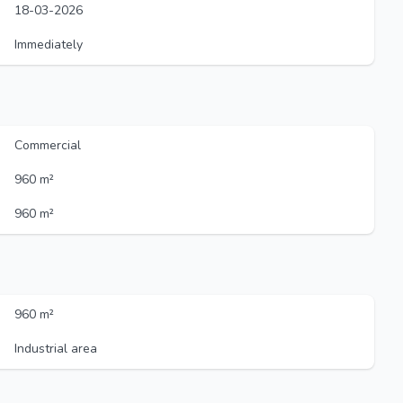
18-03-2026
Immediately
Commercial
960 m²
960 m²
960 m²
Industrial area