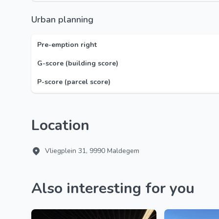
Urban planning
Pre-emption right
G-score (building score)
P-score (parcel score)
Location
Vliegplein 31, 9990 Maldegem
Also interesting for you