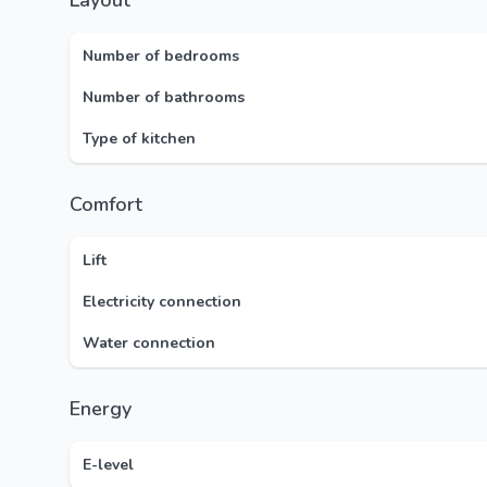
Layout
Number of bedrooms
Number of bathrooms
Type of kitchen
Comfort
Lift
Electricity connection
Water connection
Energy
E-level