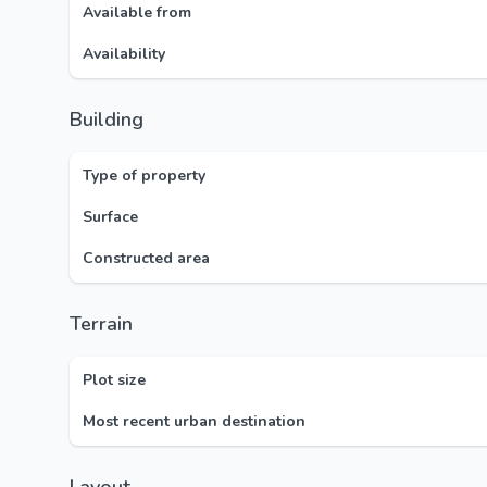
Available from
Availability
Building
Type of property
Surface
Constructed area
Terrain
Plot size
Most recent urban destination