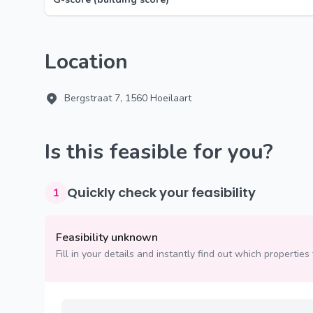
Location
Bergstraat 7, 1560 Hoeilaart
Is this feasible for you?
Quickly check your feasibility
1
Feasibility unknown
Fill in your details and instantly find out which properties 