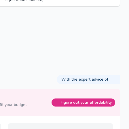
With the expert advice of
Figure out your affordability
fit your budget.