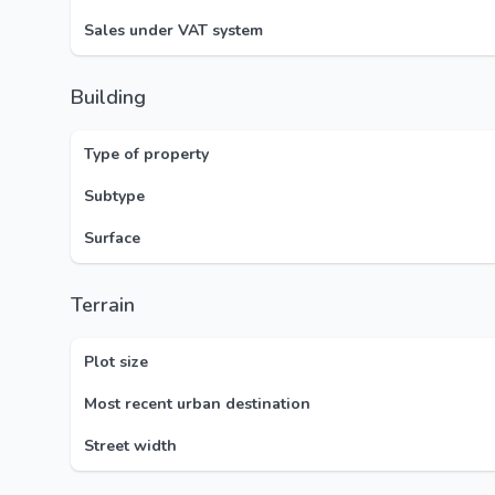
Sales under VAT system
Building
Type of property
Subtype
Surface
Terrain
Plot size
Most recent urban destination
Street width