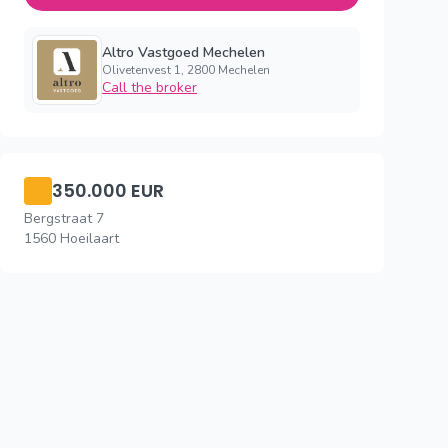
Altro Vastgoed Mechelen
Olivetenvest 1, 2800 Mechelen
Call the broker
350.000 EUR
Bergstraat 7
1560 Hoeilaart