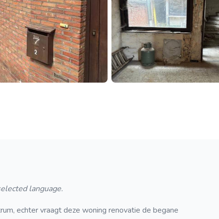
 selected language.
rum, echter vraagt deze woning renovatie de begane