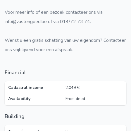
Voor meer info of een bezoek contacteer ons via
info@vastengoed.be of via 014/72 73 74.
Wenst u een gratis schatting van uw eigendom? Contacteer
ons vrijblijvend voor een afspraak.
Financial
Cadastral income
2.049 €
Availability
From deed
Building