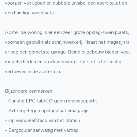
voorzien van ligbad en dubbele lavabo, een apart toilet en
een handige wasplaats.
Achter de woning is er een zeer grote opslag-/werkplaats,
voorheen gebruikt als schrijnwerkerij. Naast het magazijn is
er nog een gemetste garage. Beide bijgebouw bieden veel
mogelijkheden en stockageruimte. Tot slot is het rustig
vertoeven in de achtertuin.
Bijzondere kenmerken:
- Gunstig EPC-label C: geen renovatieplicht
- Achtergelegen opslagplaats/magazijn:
- Op wandelafstand van het station
- Bergzolder aanwezig met valtrap