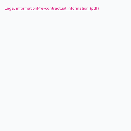
Legal information
Pre-contractual information (pdf)