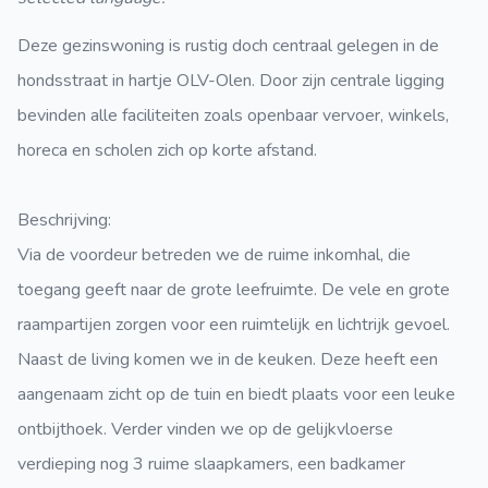
Deze gezinswoning is rustig doch centraal gelegen in de
hondsstraat in hartje OLV-Olen. Door zijn centrale ligging
bevinden alle faciliteiten zoals openbaar vervoer, winkels,
horeca en scholen zich op korte afstand.
Beschrijving:
Via de voordeur betreden we de ruime inkomhal, die
toegang geeft naar de grote leefruimte. De vele en grote
raampartijen zorgen voor een ruimtelijk en lichtrijk gevoel.
Naast de living komen we in de keuken. Deze heeft een
aangenaam zicht op de tuin en biedt plaats voor een leuke
ontbijthoek. Verder vinden we op de gelijkvloerse
verdieping nog 3 ruime slaapkamers, een badkamer