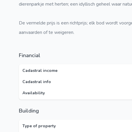
dierenparkje met herten; een idyllisch geheel waar nat
De vermelde prijs is een richtprijs; elk bod wordt voorg
aanvaarden of te weigeren.
Financial
Cadastral income
Cadastral info
Availability
Building
Type of property