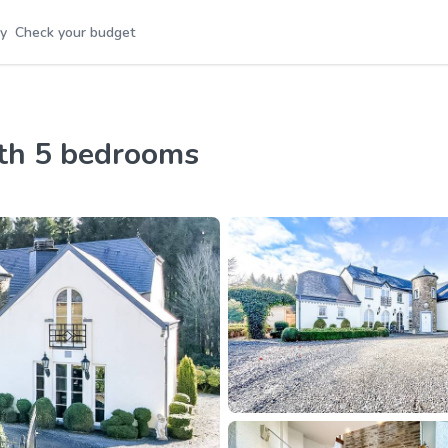
y
Check your budget
with 5 bedrooms