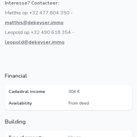
Interesse? Contacteer:
Matthis op +32 477 804 350 -
matthis@dekeyser.immo
Leopold op +32 490 618 354 -
leopold@dekeyser.immo
Financial
Cadastral income
304 €
Availability
From deed
Building