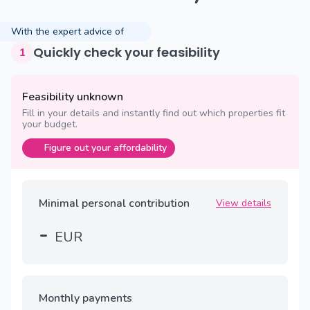
With the expert advice of
Quickly check your feasibility
1
Feasibility unknown
Fill in your details and instantly find out which properties fit
your budget.
Figure out your affordability
Minimal personal contribution
View details
-
EUR
Monthly payments