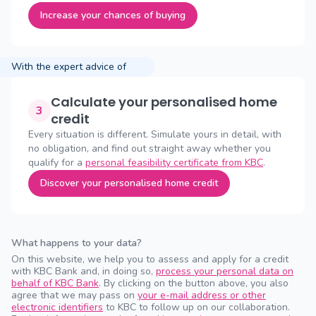
Increase your chances of buying
With the expert advice of
Calculate your personalised home
3
credit
Every situation is different. Simulate yours in detail, with
no obligation, and find out straight away whether you
qualify for a
personal feasibility certificate from KBC
.
Discover your personalised home credit
What happens to your data?
On this website, we help you to assess and apply for a credit
with KBC Bank and, in doing so,
process your personal data on
behalf of KBC Bank
. By clicking on the button above, you also
agree that we may pass on
your e-mail address or other
electronic identifiers
to KBC to follow up on our collaboration.