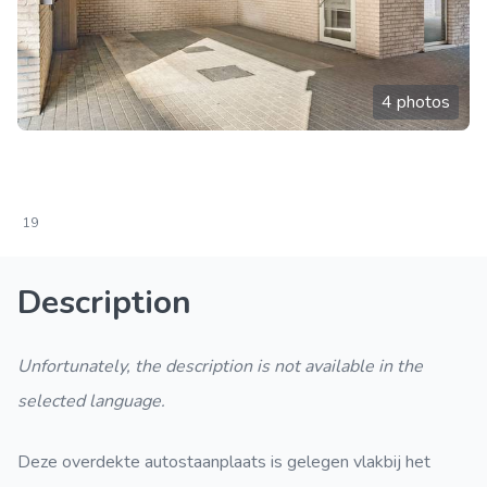
4 photos
19
Description
Unfortunately, the description is not available in the
selected language.
Deze overdekte autostaanplaats is gelegen vlakbij het