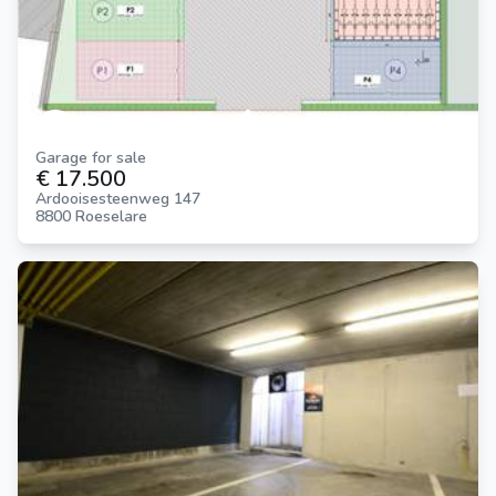
Garage for sale
€ 17.500
Ardooisesteenweg 147
8800 Roeselare