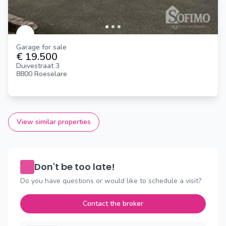
Garage for sale
€ 19.500
Duivestraat 3
8800 Roeselare
View similar properties
Don't be too late!
Do you have questions or would like to schedule a visit?
Contact the broker