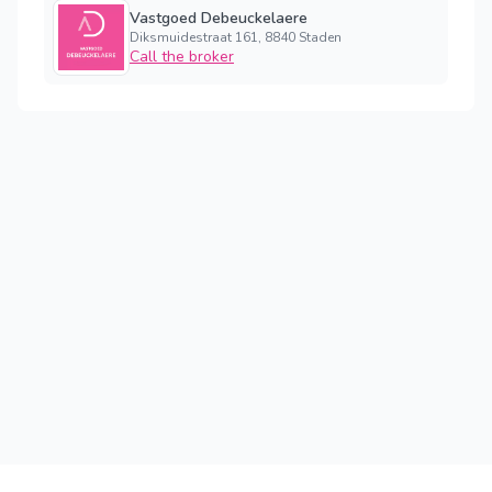
Vastgoed Debeuckelaere
Diksmuidestraat 161, 8840 Staden
Call the broker