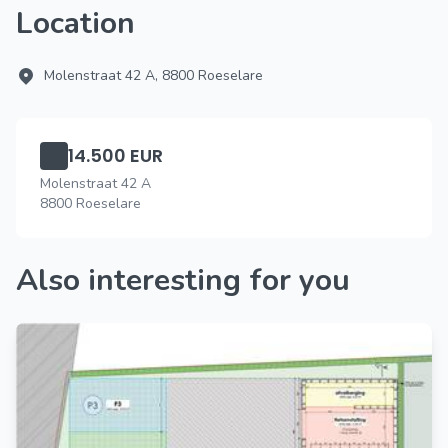
Location
Molenstraat 42 A, 8800 Roeselare
14.500 EUR
Molenstraat 42 A
8800 Roeselare
Also interesting for you