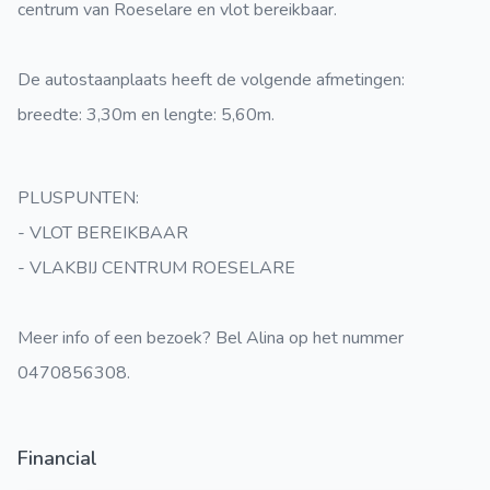
centrum van Roeselare en vlot bereikbaar.
De autostaanplaats heeft de volgende afmetingen:
breedte: 3,30m en lengte: 5,60m.
PLUSPUNTEN:
- VLOT BEREIKBAAR
- VLAKBIJ CENTRUM ROESELARE
Meer info of een bezoek? Bel Alina op het nummer
0470856308.
Financial