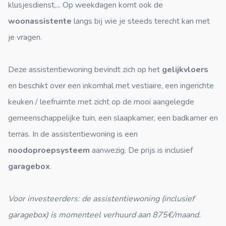
klusjesdienst,... Op weekdagen komt ook de
woonassistente
langs bij wie je steeds terecht kan met
je vragen.
Deze assistentiewoning bevindt zich op het
gelijkvloers
en beschikt over een inkomhal met vestiaire, een ingerichte
keuken / leefruimte met zicht op de mooi aangelegde
gemeenschappelijke tuin, een slaapkamer, een badkamer en
terras. In de assistentiewoning is een
noodoproepsysteem
aanwezig. De prijs is inclusief
garagebox
.
Voor investeerders: de assistentiewoning (inclusief
garagebox) is momenteel verhuurd aan 875€/maand.