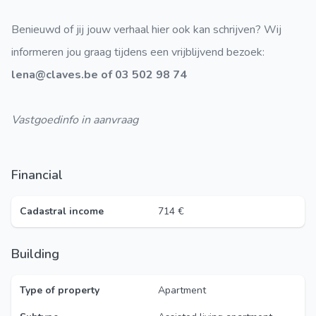
Benieuwd of jij jouw verhaal hier ook kan schrijven? Wij
informeren jou graag tijdens een vrijblijvend bezoek:
lena@claves.be of 03 502 98 74
Vastgoedinfo in aanvraag
Financial
Cadastral income
714 €
Building
Type of property
Apartment