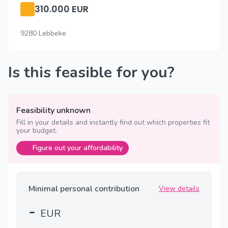
310.000 EUR
9280 Lebbeke
Is this feasible for you?
Feasibility unknown
Fill in your details and instantly find out which properties fit
your budget.
Figure out your affordability
Minimal personal contribution
View details
-
EUR