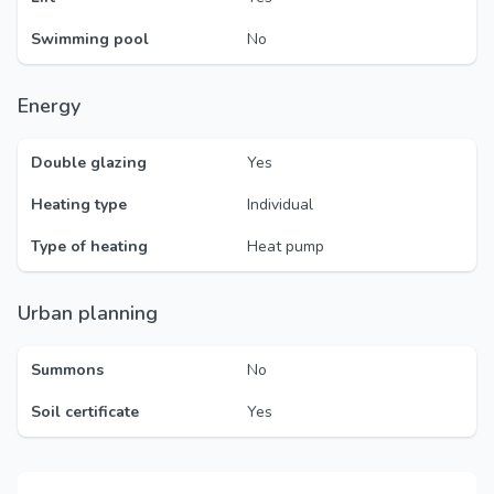
Swimming pool
No
Energy
Double glazing
Yes
Heating type
Individual
Type of heating
Heat pump
Urban planning
Summons
No
Soil certificate
Yes