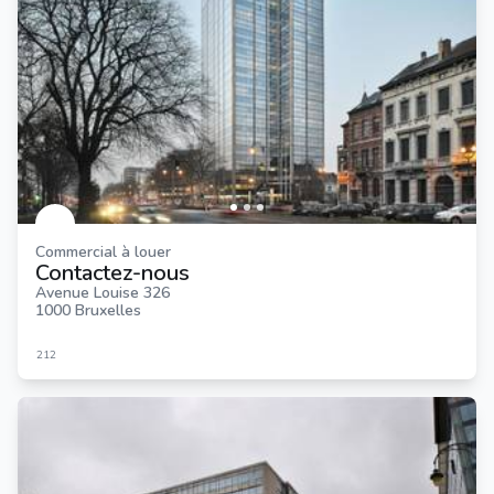
Commercial à louer
Contactez-nous
Avenue Louise 326
1000 Bruxelles
212