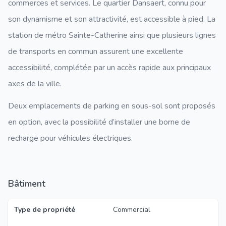
commerces et services. Le quartier Dansaert, connu pour
son dynamisme et son attractivité, est accessible à pied. La
station de métro Sainte-Catherine ainsi que plusieurs lignes
de transports en commun assurent une excellente
accessibilité, complétée par un accès rapide aux principaux
axes de la ville.
Deux emplacements de parking en sous-sol sont proposés
en option, avec la possibilité d’installer une borne de
recharge pour véhicules électriques.
Bâtiment
Type de propriété
Commercial