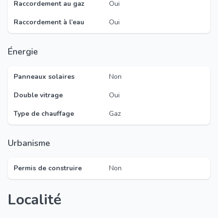
Raccordement au gaz
Oui
Raccordement à l’eau
Oui
Énergie
Panneaux solaires
Non
Double vitrage
Oui
Type de chauffage
Gaz
Urbanisme
Permis de construire
Non
Localité