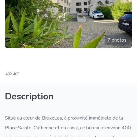
7 photos
402
402
Description
Situé au cœur de Bruxelles, à proximité immédiate de la
Place Sainte-Catherine et du canal, ce bureau d’environ 400