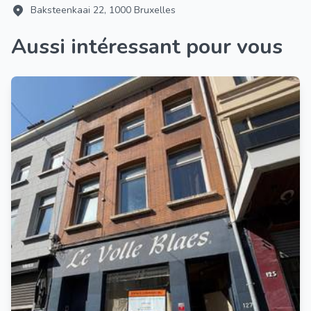
Baksteenkaai 22, 1000 Bruxelles
Aussi intéressant pour vous