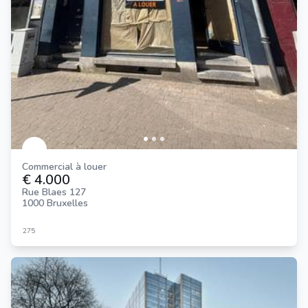
Commercial à louer
€ 4.000
Rue Blaes 127
1000 Bruxelles
275