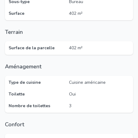
Sous-type
Bureau
Surface
402 m²
Terrain
Surface de la parcelle
402 m²
Aménagement
Type de cuisine
Cuisine américaine
Toilette
Oui
Nombre de toilettes
3
Confort