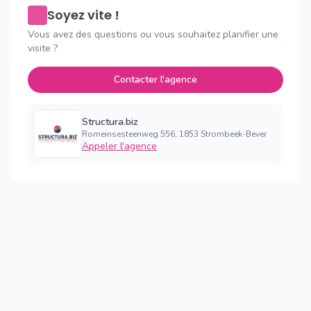
Soyez vite !
Vous avez des questions ou vous souhaitez planifier une
visite ?
Contacter l'agence
Structura.biz
Romeinsesteenweg 556, 1853 Strombeek-Bever
Appeler l'agence