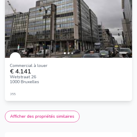
Commercial à louer
€ 4.141
Wetstraat 26
1000 Bruxelles
355
Afficher des propriétés similaires