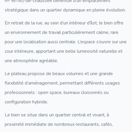
m² en rez-de-chaussée bénéficie d’un emplacement
stratégique dans un quartier dynamique en pleine évolution.
En retrait de la rue, au sein d’un intérieur d’îlot, le bien offre
un environnement de travail particulièrement calme, rare
pour une localisation aussi centrale. L’espace s’ouvre sur une
cour intérieure, apportant une belle luminosité naturelle et
une atmosphère agréable.
Le plateau propose de beaux volumes et une grande
flexibilité d’aménagement, permettant différents usages
professionnels : open space, bureaux cloisonnés ou
configuration hybride.
Le bien se situe dans un quartier central et vivant, à
proximité immédiate de nombreux restaurants, cafés,