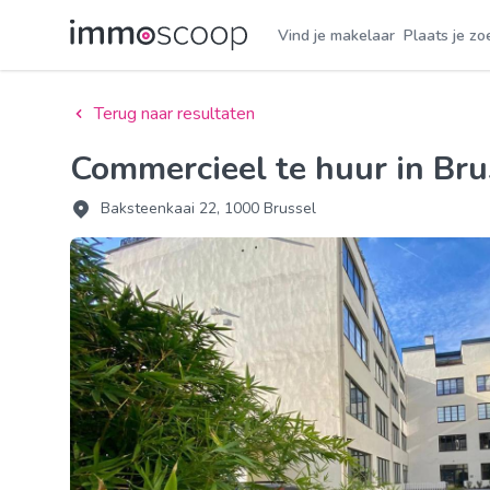
Vind je makelaar
Plaats je zo
Terug naar resultaten
Commercieel te huur in Bru
Baksteenkaai 22, 1000 Brussel