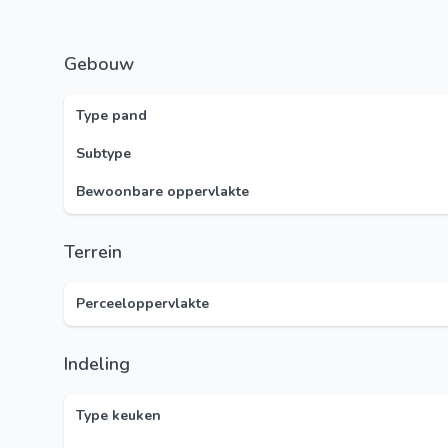
Gebouw
Type pand
Subtype
Bewoonbare oppervlakte
Terrein
Perceeloppervlakte
Indeling
Type keuken