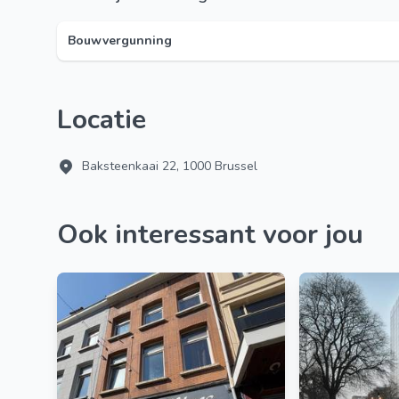
Bouwvergunning
Locatie
Baksteenkaai 22, 1000 Brussel
Ook interessant voor jou