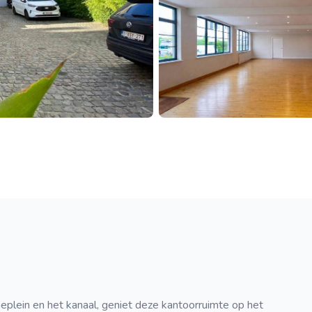
jneplein en het kanaal, geniet deze kantoorruimte op het