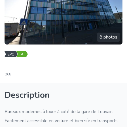
8 photos
A
EPC
268
Description
Bureaux modernes à louer à coté de la gare de Louvain.
Facilement accessible en voiture et bien sûr en transports