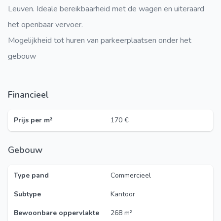
Leuven. Ideale bereikbaarheid met de wagen en uiteraard
het openbaar vervoer.
Mogelijkheid tot huren van parkeerplaatsen onder het
gebouw
Financieel
Prijs per m²
170 €
Gebouw
Type pand
Commercieel
Subtype
Kantoor
Bewoonbare oppervlakte
268 m²