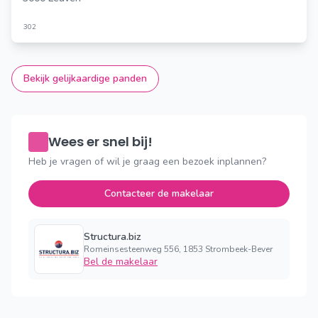
302
Bekijk gelijkaardige panden
Wees er snel bij!
Heb je vragen of wil je graag een bezoek inplannen?
Contacteer de makelaar
Structura.biz
Romeinsesteenweg 556, 1853 Strombeek-Bever
Bel de makelaar