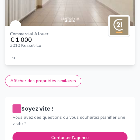
Commercial à louer
€ 1.000
3010 Kessel-Lo
73
Afficher des propriétés similaires
Soyez vite !
Vous avez des questions ou vous souhaitez planifier une
visite ?
Contacter l'agence