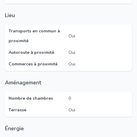
Lieu
Transports en commun à
Oui
proximité
Autoroute à proximité
Oui
Commerces à proximité
Oui
Aménagement
Nombre de chambres
0
Terrasse
Oui
Énergie