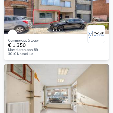
Commercial à louer
€ 1.350
Martelarenlaan 89
3010 Kessel-Lo