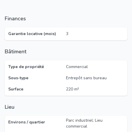
Finances
Garantie locative (mois)
3
Bâtiment
Type de propriété
Commercial
Sous-type
Entrepôt sans bureau
Surface
220 m²
Lieu
Parc industriel; Lieu
Environs / quartier
commercial