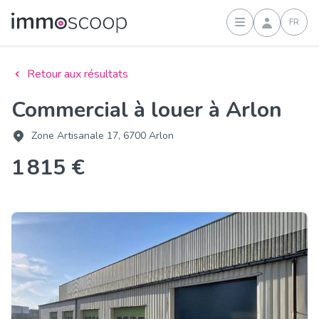
FR
Connexion
Retour aux résultats
Commercial à louer à Arlon
Zone Artisanale 17, 6700 Arlon
1 815 €