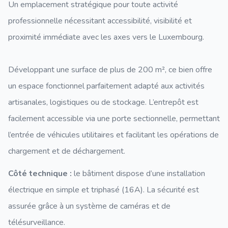
Un emplacement stratégique pour toute activité
professionnelle nécessitant accessibilité, visibilité et
proximité immédiate avec les axes vers le Luxembourg.
Développant une surface de plus de 200 m², ce bien offre
un espace fonctionnel parfaitement adapté aux activités
artisanales, logistiques ou de stockage. L’entrepôt est
facilement accessible via une porte sectionnelle, permettant
l’entrée de véhicules utilitaires et facilitant les opérations de
chargement et de déchargement.
Côté technique :
le bâtiment dispose d’une installation
électrique en simple et triphasé (16A). La sécurité est
assurée grâce à un
système de caméras et de
télésurveillance.