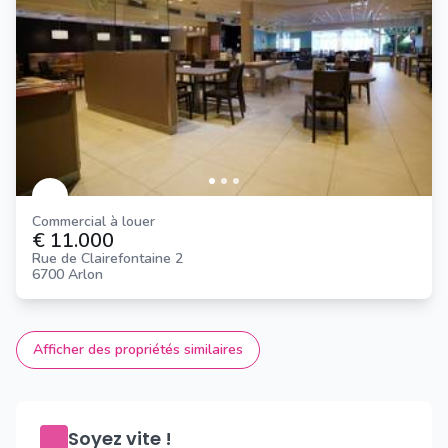
Commercial à louer
€ 11.000
Rue de Clairefontaine 2
6700 Arlon
Afficher des propriétés similaires
Soyez vite !