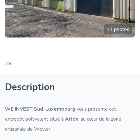
14 photos
220
Description
WE INVEST Sud-Luxembourg
vous présente cet
entrepôt polyvalent situé à
Arlon
, au cœur de la zone
artisanale de Weyler.