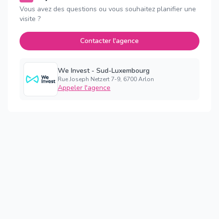
Vous avez des questions ou vous souhaitez planifier une
visite ?
Contacter l'agence
We Invest - Sud-Luxembourg
Rue Joseph Netzert 7-9, 6700 Arlon
Appeler l'agence