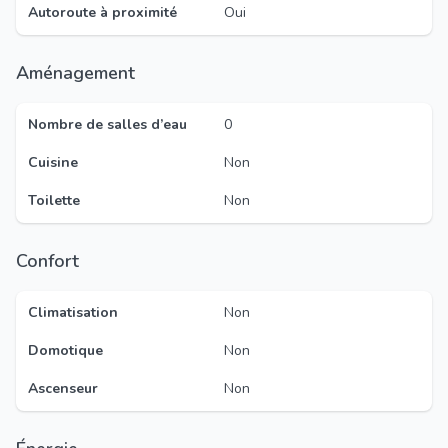
Autoroute à proximité
Oui
Aménagement
Nombre de salles d’eau
0
Cuisine
Non
Toilette
Non
Confort
Climatisation
Non
Domotique
Non
Ascenseur
Non