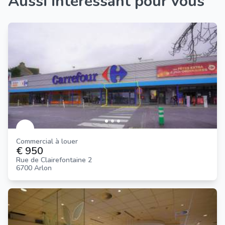
Aussi intéressant pour vous
Commercial à louer
€ 950
Rue de Clairefontaine 2
6700 Arlon