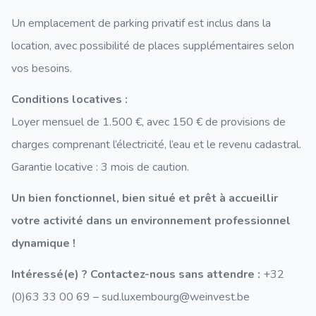
Un emplacement de parking privatif est inclus dans la
location, avec possibilité de places supplémentaires selon
vos besoins.
Conditions locatives :
Loyer mensuel de 1.500 €, avec 150 € de provisions de
charges comprenant l’électricité, l’eau et le revenu cadastral.
Garantie locative : 3 mois de caution.
Un bien fonctionnel, bien situé et prêt à accueillir
votre activité dans un environnement professionnel
dynamique !
Intéressé(e) ? Contactez-nous sans attendre :
+32
(0)63 33 00 69 – sud.luxembourg@weinvest.be