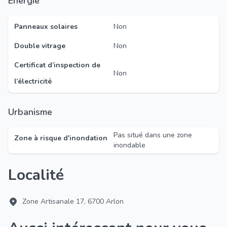
Énergie
Panneaux solaires
Non
Double vitrage
Non
Certificat d’inspection de
Non
l’électricité
Urbanisme
Pas situé dans une zone
Zone à risque d'inondation
inondable
Localité
Zone Artisanale 17, 6700 Arlon