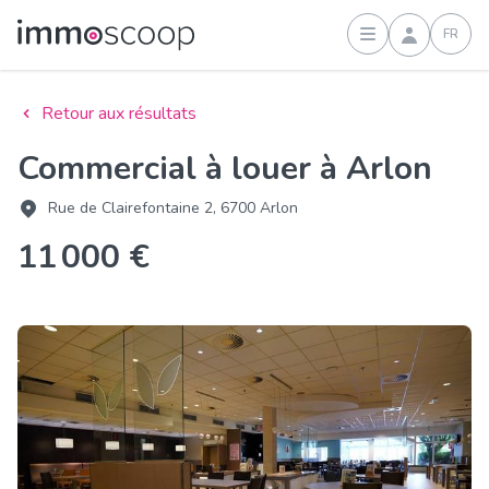
FR
Connexion
Retour aux résultats
Commercial à louer à Arlon
Rue de Clairefontaine 2, 6700 Arlon
11 000 €