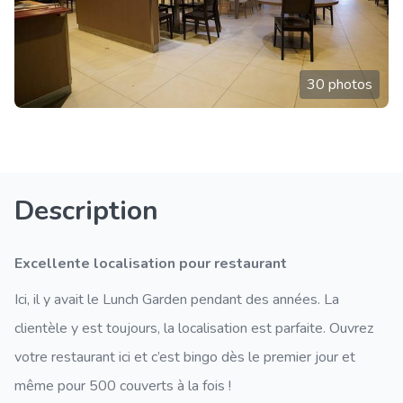
30 photos
Description
Excellente localisation pour restaurant
Ici, il y avait le Lunch Garden pendant des années. La
clientèle y est toujours, la localisation est parfaite. Ouvrez
votre restaurant ici et c’est bingo dès le premier jour et
même pour 500 couverts à la fois !