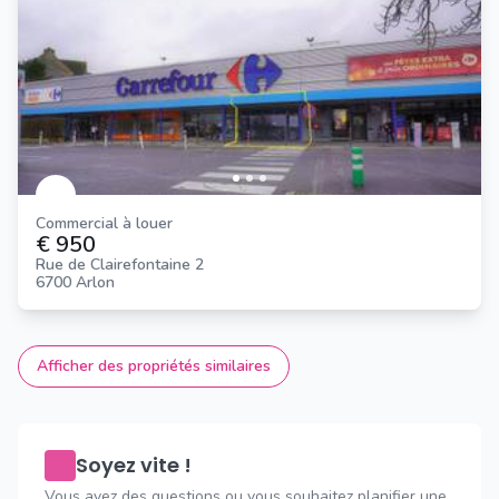
Commercial à louer
€ 950
Rue de Clairefontaine 2
6700 Arlon
Afficher des propriétés similaires
Soyez vite !
Vous avez des questions ou vous souhaitez planifier une