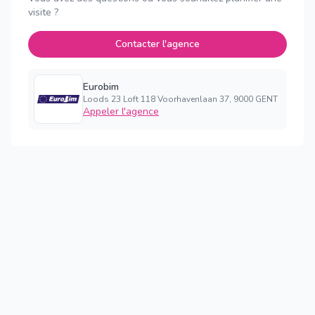
visite ?
Contacter l'agence
Eurobim
Loods 23 Loft 118 Voorhavenlaan 37, 9000 GENT
Appeler l'agence