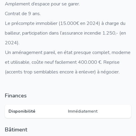
Amplement d’espace pour se garer.
Contrat de 9 ans.
Le précompte immobilier (15.000€ en 2024) à charge du
bailleur, participation dans l’assurance incendie 1.250,- (en
2024).
Un aménagement pareil, en état presque complet, moderne
et utilisable, coûte neuf facilement 400.000 €. Reprise
(accents trop semblables encore à enlever) à négocier.
Finances
Disponibilité
Immédiatement
Bâtiment