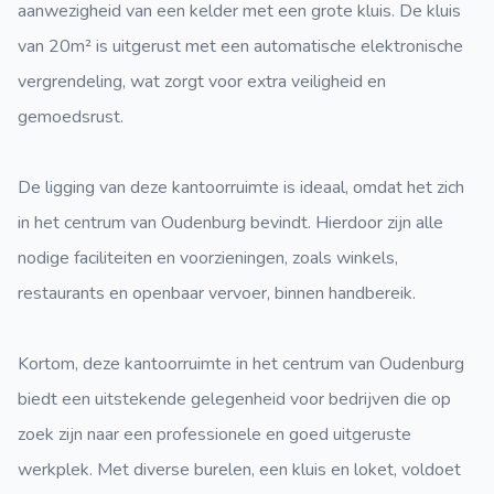
aanwezigheid van een kelder met een grote kluis. De kluis
van 20m² is uitgerust met een automatische elektronische
vergrendeling, wat zorgt voor extra veiligheid en
gemoedsrust.
De ligging van deze kantoorruimte is ideaal, omdat het zich
in het centrum van Oudenburg bevindt. Hierdoor zijn alle
nodige faciliteiten en voorzieningen, zoals winkels,
restaurants en openbaar vervoer, binnen handbereik.
Kortom, deze kantoorruimte in het centrum van Oudenburg
biedt een uitstekende gelegenheid voor bedrijven die op
zoek zijn naar een professionele en goed uitgeruste
werkplek. Met diverse burelen, een kluis en loket, voldoet