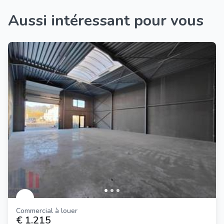
Aussi intéressant pour vous
Commercial à louer
€ 1.215