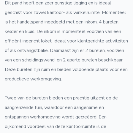
Dit pand heeft een zeer gunstige ligging en is ideaal
geschikt voor zowel kantoor- als winkelruimte. Momenteel
is het handelspand ingedeeld met een inkom, 4 burelen,
kelder en kluis. De inkom is momenteel voorzien van een
efficiënt ingericht loket, ideaal voor klantgerichte activiteiten
of als ontvangstbalie. Daarnaast zijn er 2 burelen, voorzien
van een scheidingswand, en 2 aparte burelen beschikbaar.
Deze burelen zijn ruim en bieden voldoende plaats voor een
productieve werkomgeving.
Twee van de burelen bieden een prachtig uitzicht op de
aangrenzende tuin, waardoor een aangename en
ontspannen werkomgeving wordt gecreëerd. Een
bijkomend voordeel van deze kantoorruimte is de