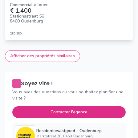
Commercial à louer
€ 1.400
Stationsstraat 56
8460 Oudenburg
280
280
Afficher des propriétés similaires
Soyez vite !
Vous avez des questions ou vous souhaitez planifier une
visite ?
Contacter l'agence
Residentievastgoed - Oudenburg
Marktstraat 20, 8460 Oudenburg