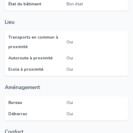
État du bâtiment
Bon état
Lieu
Transports en commun à
Oui
proximité
Autoroute à proximité
Oui
Ecole à proximité
Oui
Aménagement
Bureau
Oui
Débarras
Oui
Confort