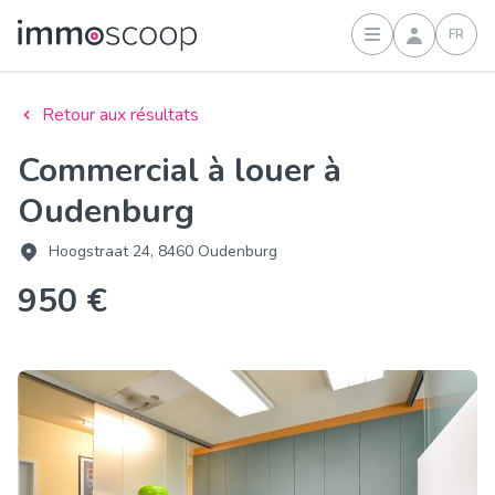
FR
Connexion
Retour aux résultats
Commercial à louer à
Oudenburg
Hoogstraat 24, 8460 Oudenburg
950 €