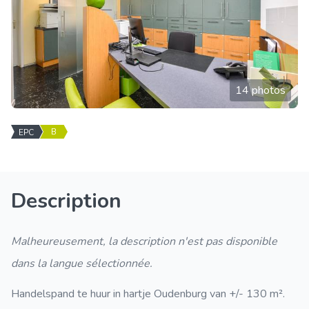
14 photos
B
EPC
Description
Malheureusement, la description n'est pas disponible
dans la langue sélectionnée.
Handelspand te huur in hartje Oudenburg van +/- 130 m².