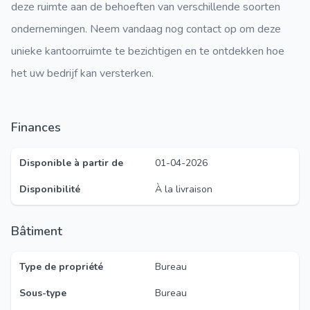
deze ruimte aan de behoeften van verschillende soorten
ondernemingen. Neem vandaag nog contact op om deze
unieke kantoorruimte te bezichtigen en te ontdekken hoe
het uw bedrijf kan versterken.
Finances
Disponible à partir de
01-04-2026
Disponibilité
À la livraison
Bâtiment
Type de propriété
Bureau
Sous-type
Bureau