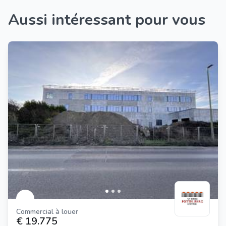
Aussi intéressant pour vous
Commercial à louer
€ 19.775