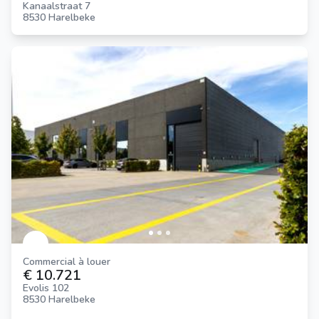
Kanaalstraat 7
8530 Harelbeke
Commercial à louer
€ 10.721
Evolis 102
8530 Harelbeke