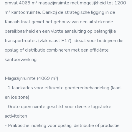
omvat 4069 m² magazijnruimte met mogelijkheid tot 1200
m² kantoorruimte. Dankzij de strategische ligging in de
Kanaalstraat geniet het gebouw van een uitstekende
bereikbaarheid en een vlotte aansluiting op belangrijke
transportroutes (vlak naast E17), ideaal voor bedrijven die
opslag of distributie combineren met een efficiënte
kantoorwerking.
Magazijnruimte (4069 m²)
- 2 laadkades voor efficiënte goederenbehandeling (laad-
en los zone)
- Grote open ruimte geschikt voor diverse logistieke
activiteiten
- Praktische indeling voor opslag, distributie of productie