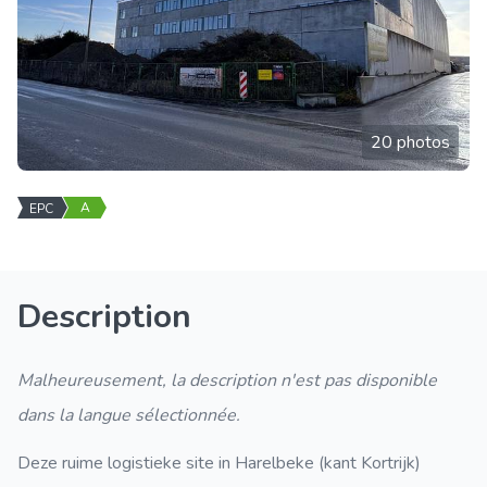
20 photos
A
EPC
Description
Malheureusement, la description n'est pas disponible
dans la langue sélectionnée.
Deze ruime logistieke site in Harelbeke (kant Kortrijk)