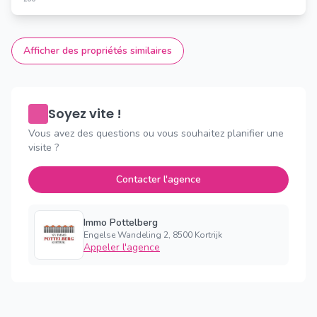
Afficher des propriétés similaires
Soyez vite !
Vous avez des questions ou vous souhaitez planifier une
visite ?
Contacter l'agence
Immo Pottelberg
Engelse Wandeling 2, 8500 Kortrijk
Appeler l'agence